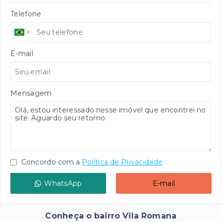
Telefone
E-mail
Mensagem
Concordo com a
Política de Privacidade
WhatsApp
E-mail
Conheça o bairro Vila Romana