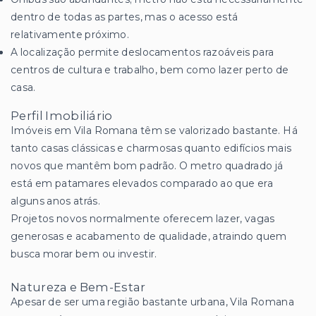
dentro de todas as partes, mas o acesso está
relativamente próximo.
A localização permite deslocamentos razoáveis para
centros de cultura e trabalho, bem como lazer perto de
casa.
Perfil Imobiliário
Imóveis em Vila Romana têm se valorizado bastante. Há
tanto casas clássicas e charmosas quanto edifícios mais
novos que mantêm bom padrão. O metro quadrado já
está em patamares elevados comparado ao que era
alguns anos atrás.
Projetos novos normalmente oferecem lazer, vagas
generosas e acabamento de qualidade, atraindo quem
busca morar bem ou investir.
Natureza e Bem-Estar
Apesar de ser uma região bastante urbana, Vila Romana