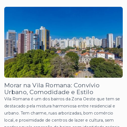
Morar na Vila Romana: Convívio
Urbano, Comodidade e Estilo
Vila Romana é um dos bairros da Zona Oeste que tem se
destacado pela mistura harmoniosa entre residencial e
urbano. Tem charme, ruas arborizadas, bom comércio
local, e proximidade de centros de lazer e cultura, sem