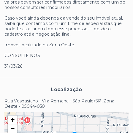
valores devem ser confirmados diretamente com um de
nossos consultores imobiliários.
Caso você ainda dependa da venda do seu imóvel atual,
saiba que contamos com um time de especialistas que
pode te auxiliar em todo esse processo — desde o
cadastro até a negociação final.
Imóvel localizado na Zona Oeste.
CONSULTE NOS
31/03/26
Localização
Rua Vespasiano - Vila Romana - São Paulo/SP, Zona
Oeste
- 05044-050
+
−