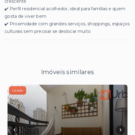
crescente
✔️ Perfil residencial acolhedor, ideal para famílias e quem
gosta de viver bem
✔️ Proximidade com grandes serviços, shoppings, espaços
culturais sem precisar se deslocar muito
Imóveis similares
Usado