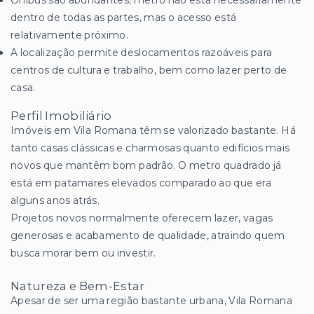
dentro de todas as partes, mas o acesso está
relativamente próximo.
A localização permite deslocamentos razoáveis para
centros de cultura e trabalho, bem como lazer perto de
casa.
Perfil Imobiliário
Imóveis em Vila Romana têm se valorizado bastante. Há
tanto casas clássicas e charmosas quanto edifícios mais
novos que mantêm bom padrão. O metro quadrado já
está em patamares elevados comparado ao que era
alguns anos atrás.
Projetos novos normalmente oferecem lazer, vagas
generosas e acabamento de qualidade, atraindo quem
busca morar bem ou investir.
Natureza e Bem-Estar
Apesar de ser uma região bastante urbana, Vila Romana