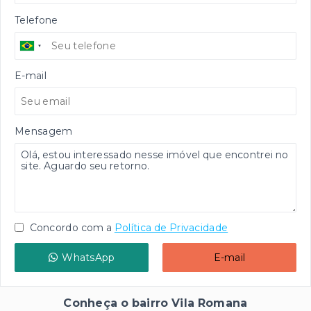
Telefone
E-mail
Mensagem
Concordo com a
Política de Privacidade
WhatsApp
E-mail
Conheça o bairro Vila Romana