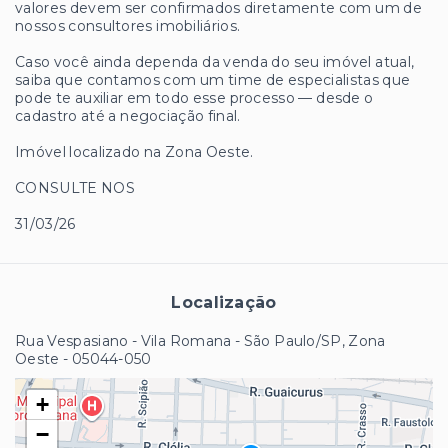
valores devem ser confirmados diretamente com um de
nossos consultores imobiliários.
Caso você ainda dependa da venda do seu imóvel atual,
saiba que contamos com um time de especialistas que
pode te auxiliar em todo esse processo — desde o
cadastro até a negociação final.
Imóvel localizado na Zona Oeste.
CONSULTE NOS
31/03/26
Localização
Rua Vespasiano - Vila Romana - São Paulo/SP, Zona
Oeste
- 05044-050
+
−