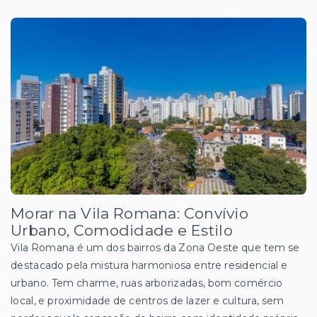
Morar na Vila Romana: Convívio
Urbano, Comodidade e Estilo
Vila Romana é um dos bairros da Zona Oeste que tem se
destacado pela mistura harmoniosa entre residencial e
urbano. Tem charme, ruas arborizadas, bom comércio
local, e proximidade de centros de lazer e cultura, sem