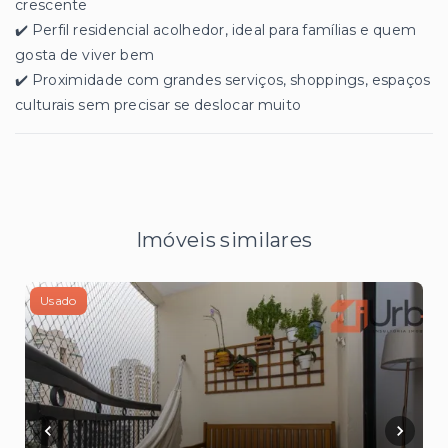
crescente
✔️ Perfil residencial acolhedor, ideal para famílias e quem
gosta de viver bem
✔️ Proximidade com grandes serviços, shoppings, espaços
culturais sem precisar se deslocar muito
Imóveis similares
Usado