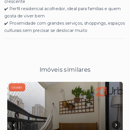
crescente
✔️ Perfil residencial acolhedor, ideal para famílias e quem
gosta de viver bem
✔️ Proximidade com grandes serviços, shoppings, espaços
culturais sem precisar se deslocar muito
Imóveis similares
Usado