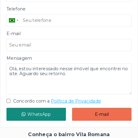
Telefone
E-mail
Mensagem
Concordo com a
Política de Privacidade
WhatsApp
E-mail
Conheça o bairro Vila Romana