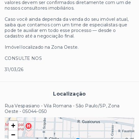
valores devem ser confirmados diretamente com um de
nossos consultores imobiliários.
Caso você ainda dependa da venda do seu imóvel atual,
saiba que contamos com um time de especialistas que
pode te auxiliar em todo esse processo — desde o
cadastro até a negociação final.
Imóvel localizado na Zona Oeste.
CONSULTE NOS
31/03/26
Localização
Rua Vespasiano - Vila Romana - São Paulo/SP, Zona
Oeste
- 05044-050
+
−