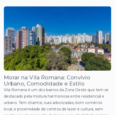
Morar na Vila Romana: Convívio
Urbano, Comodidade e Estilo
Vila Romana é um dos bairros da Zona Oeste que tem se
destacado pela mistura harmoniosa entre residencial e
urbano. Tem charme, ruas arborizadas, bom comércio
local, e proximidade de centros de lazer e cultura, sem