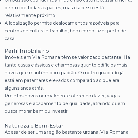
dentro de todas as partes, mas o acesso está
relativamente próximo.
A localização permite deslocamentos razoáveis para
centros de cultura e trabalho, bem como lazer perto de
casa.
Perfil Imobiliário
Imóveis em Vila Romana têm se valorizado bastante. Há
tanto casas clássicas e charmosas quanto edifícios mais
novos que mantêm bom padrão. O metro quadrado já
está em patamares elevados comparado ao que era
alguns anos atrás.
Projetos novos normalmente oferecem lazer, vagas
generosas e acabamento de qualidade, atraindo quem
busca morar bem ou investir.
Natureza e Bem-Estar
Apesar de ser uma região bastante urbana, Vila Romana