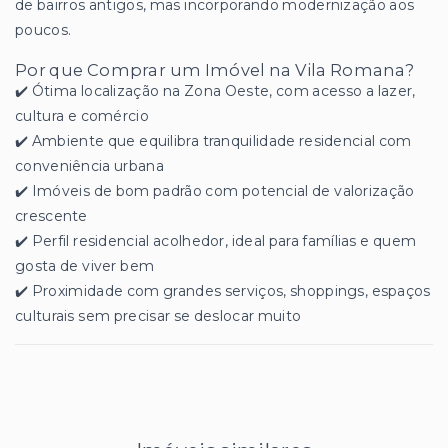
de bairros antigos, mas incorporando modernização aos
poucos.
Por que Comprar um Imóvel na Vila Romana?
✔️ Ótima localização na Zona Oeste, com acesso a lazer,
cultura e comércio
✔️ Ambiente que equilibra tranquilidade residencial com
conveniência urbana
✔️ Imóveis de bom padrão com potencial de valorização
crescente
✔️ Perfil residencial acolhedor, ideal para famílias e quem
gosta de viver bem
✔️ Proximidade com grandes serviços, shoppings, espaços
culturais sem precisar se deslocar muito