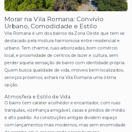
Morar na Vila Romana: Convívio
Urbano, Comodidade e Estilo
Vila Romana é um dos bairros da Zona Oeste que tem se
destacado pela mistura harmoniosa entre residencial e
urbano. Tem charme, ruas arborizadas, bom comércio
local, e proximidade de centros de lazer e cultura, sem
perder aquela sensação de bairro com identidade própria.
Quem busca qualidade de vida, imóveis bem localizados,
serviços próximos, achará na Vila Romana uma ótima
opção.
Atmosfera e Estilo de Vida
O bairro tem caráter acolhedor e encantador, com ruas
tranquilas, vizinhança amigável, casas e prédios de médio
e alto padrão. As construções antigas dividem espaço
com lançamentos mais modernos, mas sem enormidade