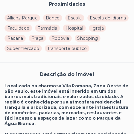
Proximidades
Allianz Parque
Banco
Escola
Escola de idioma
Faculdade
Farmácia
Hospital
Igreja
Padaria
Praça
Rodovia
Shopping
Supermercado
Transporte público
Descrição do imóvel
Localizado na charmosa Vila Romana, Zona Oeste de
São Paulo, este imóvel está inserido em um dos
bairros mais tradicionais e valorizados da cidade. A
região é conhecida por sua atmosfera residencial
tranquila e arborizada, com excelente infraestrutura
de comércios, padarias, mercados, restaurantes e
fácil acesso a espaços de lazer como o Parque da
Água Branca.