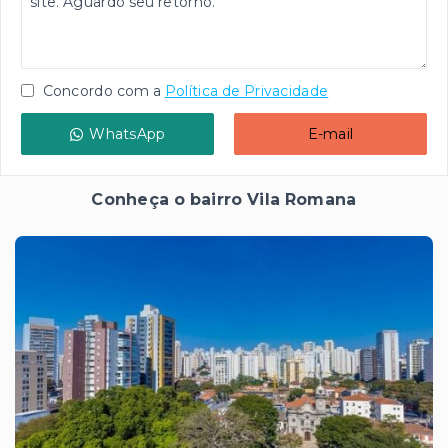
Concordo com a
Política de Privacidade
WhatsApp
E-mail
Conheça o bairro Vila Romana