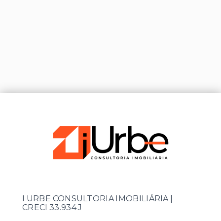
I URBE CONSULTORIA IMOBILIÁRIA |
CRECI 33.934 J