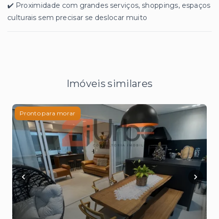
✔️ Proximidade com grandes serviços, shoppings, espaços
culturais sem precisar se deslocar muito
Imóveis similares
Pronto para morar