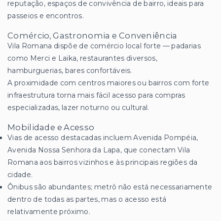
reputação, espaços de convivência de bairro, ideais para
passeios e encontros.
Comércio, Gastronomia e Conveniência
Vila Romana dispõe de comércio local forte — padarias
como Merci e Laika, restaurantes diversos,
hamburguerias, bares confortáveis.
A proximidade com centros maiores ou bairros com forte
infraestrutura torna mais fácil acesso para compras
especializadas, lazer noturno ou cultural.
Mobilidade e Acesso
Vias de acesso destacadas incluem Avenida Pompéia,
Avenida Nossa Senhora da Lapa, que conectam Vila
Romana aos bairros vizinhos e às principais regiões da
cidade.
Ônibus são abundantes; metrô não está necessariamente
dentro de todas as partes, mas o acesso está
relativamente próximo.