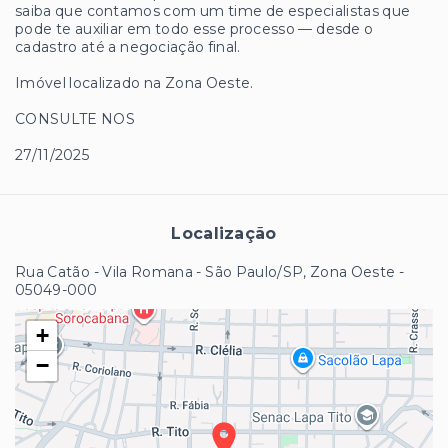
saiba que contamos com um time de especialistas que
pode te auxiliar em todo esse processo — desde o
cadastro até a negociação final.
Imóvel localizado na Zona Oeste.
CONSULTE NOS
27/11/2025
Localização
Rua Catão - Vila Romana - São Paulo/SP, Zona Oeste
-
05049-000
+
−