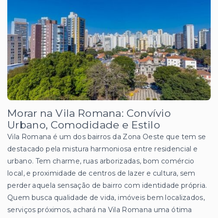
Morar na Vila Romana: Convívio
Urbano, Comodidade e Estilo
Vila Romana é um dos bairros da Zona Oeste que tem se
destacado pela mistura harmoniosa entre residencial e
urbano. Tem charme, ruas arborizadas, bom comércio
local, e proximidade de centros de lazer e cultura, sem
perder aquela sensação de bairro com identidade própria.
Quem busca qualidade de vida, imóveis bem localizados,
serviços próximos, achará na Vila Romana uma ótima