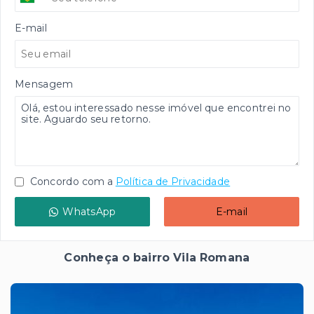
E-mail
Mensagem
Concordo com a
Política de Privacidade
WhatsApp
E-mail
Conheça o bairro Vila Romana