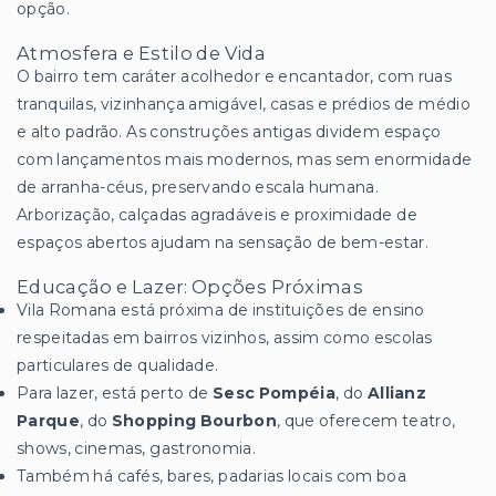
opção.
Atmosfera e Estilo de Vida
O bairro tem caráter acolhedor e encantador, com ruas
tranquilas, vizinhança amigável, casas e prédios de médio
e alto padrão. As construções antigas dividem espaço
com lançamentos mais modernos, mas sem enormidade
de arranha-céus, preservando escala humana.
Arborização, calçadas agradáveis e proximidade de
espaços abertos ajudam na sensação de bem-estar.
Educação e Lazer: Opções Próximas
Vila Romana está próxima de instituições de ensino
respeitadas em bairros vizinhos, assim como escolas
particulares de qualidade.
Para lazer, está perto de
Sesc Pompéia
, do
Allianz
Parque
, do
Shopping Bourbon
, que oferecem teatro,
shows, cinemas, gastronomia.
Também há cafés, bares, padarias locais com boa