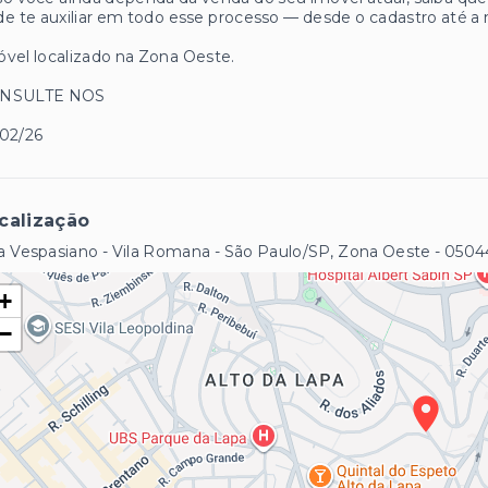
e te auxiliar em todo esse processo — desde o cadastro até a 
vel localizado na Zona Oeste.
NSULTE NOS
/02/26
calização
 Vespasiano - Vila Romana - São Paulo/SP, Zona Oeste
- 0504
+
−