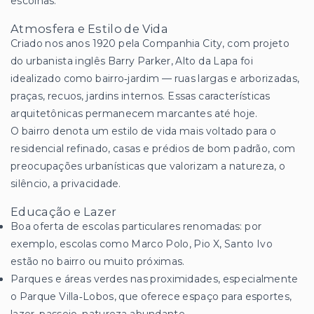
escolhas.
Atmosfera e Estilo de Vida
Criado nos anos 1920 pela Companhia City, com projeto
do urbanista inglês Barry Parker, Alto da Lapa foi
idealizado como bairro‑jardim — ruas largas e arborizadas,
praças, recuos, jardins internos. Essas características
arquitetônicas permanecem marcantes até hoje.
O bairro denota um estilo de vida mais voltado para o
residencial refinado, casas e prédios de bom padrão, com
preocupações urbanísticas que valorizam a natureza, o
silêncio, a privacidade.
Educação e Lazer
Boa oferta de escolas particulares renomadas: por
exemplo, escolas como Marco Polo, Pio X, Santo Ivo
estão no bairro ou muito próximas.
Parques e áreas verdes nas proximidades, especialmente
o Parque Villa‑Lobos, que oferece espaço para esportes,