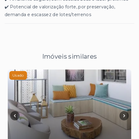
✔️ Potencial de valorização forte, por preservação,
demanda e escassez de lotes/terrenos
Imóveis similares
Usado