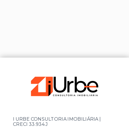
I URBE CONSULTORIA IMOBILIÁRIA |
CRECI 33.934 J