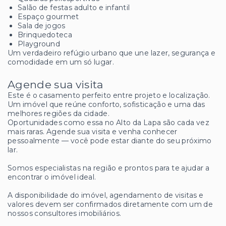
Salão de festas adulto e infantil
Espaço gourmet
Sala de jogos
Brinquedoteca
Playground
Um verdadeiro refúgio urbano que une lazer, segurança e
comodidade em um só lugar.
Agende sua visita
Este é o casamento perfeito entre projeto e localização.
Um imóvel que reúne conforto, sofisticação e uma das
melhores regiões da cidade.
Oportunidades como essa no Alto da Lapa são cada vez
mais raras. Agende sua visita e venha conhecer
pessoalmente — você pode estar diante do seu próximo
lar.
Somos especialistas na região e prontos para te ajudar a
encontrar o imóvel ideal.
A disponibilidade do imóvel, agendamento de visitas e
valores devem ser confirmados diretamente com um de
nossos consultores imobiliários.