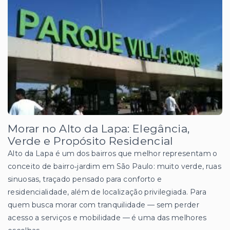
Morar no Alto da Lapa: Elegância,
Verde e Propósito Residencial
Alto da Lapa é um dos bairros que melhor representam o
conceito de bairro‑jardim em São Paulo: muito verde, ruas
sinuosas, traçado pensado para conforto e
residencialidade, além de localização privilegiada. Para
quem busca morar com tranquilidade — sem perder
acesso a serviços e mobilidade — é uma das melhores