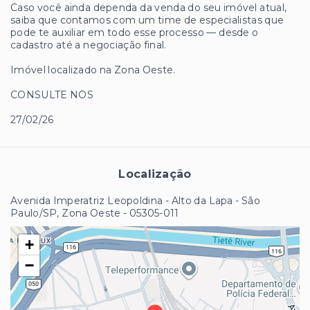
Caso você ainda dependa da venda do seu imóvel atual,
saiba que contamos com um time de especialistas que
pode te auxiliar em todo esse processo — desde o
cadastro até a negociação final.
Imóvel localizado na Zona Oeste.
CONSULTE NOS
27/02/26
Localização
Avenida Imperatriz Leopoldina - Alto da Lapa - São
Paulo/SP, Zona Oeste
- 05305-011
+
−