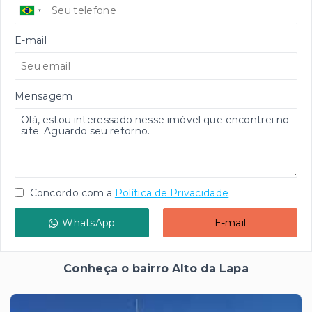
E-mail
Mensagem
Concordo com a
Política de Privacidade
WhatsApp
E-mail
Conheça o bairro Alto da Lapa