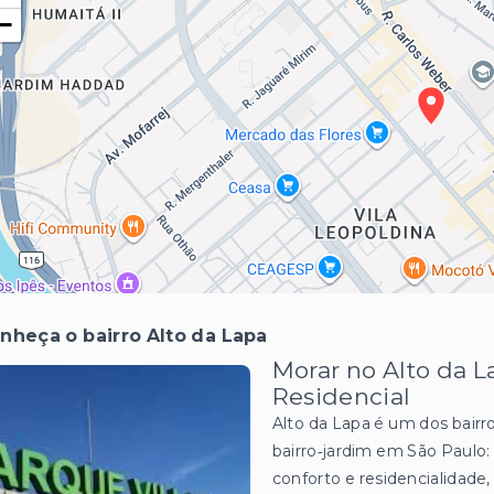
−
nheça o bairro Alto da Lapa
Morar no Alto da L
Residencial
Alto da Lapa é um dos bair
bairro‑jardim em São Paulo:
conforto e residencialidade,