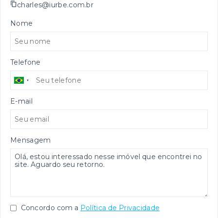
charles@iurbe.com.br
Nome
Telefone
E-mail
Mensagem
Concordo com a
Política de Privacidade