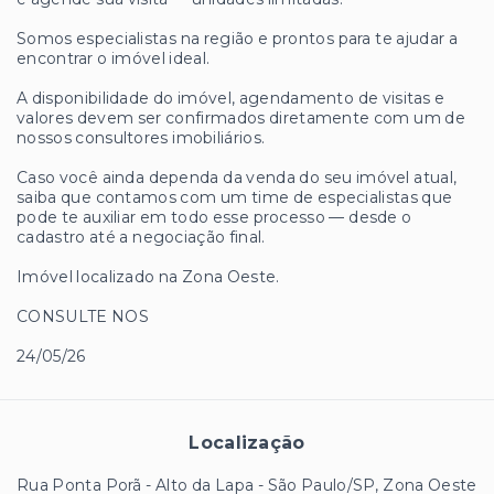
Somos especialistas na região e prontos para te ajudar a
encontrar o imóvel ideal.
A disponibilidade do imóvel, agendamento de visitas e
valores devem ser confirmados diretamente com um de
nossos consultores imobiliários.
Caso você ainda dependa da venda do seu imóvel atual,
saiba que contamos com um time de especialistas que
pode te auxiliar em todo esse processo — desde o
cadastro até a negociação final.
Imóvel localizado na Zona Oeste.
CONSULTE NOS
24/05/26
Localização
Rua Ponta Porã - Alto da Lapa - São Paulo/SP, Zona Oeste