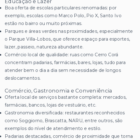
Educação e Lazer
Boa oferta de escolas particulares renomadas: por
exemplo, escolas como Marco Polo, Pio X, Santo Ivo
estão no bairro ou muito próximas.
Parques e áreas verdes nas proximidades, especialmente
o Parque Villa‑Lobos, que oferece espaço para esportes,
lazer, passeio, natureza abundante.
Comércio local de qualidade: ruas como Cerro Corá
concentram padarias, farmácias, bares, lojas, tudo para
atender bem o dia a dia sem necessidade de longos
deslocamentos.
Comércio, Gastronomia e Conveniência
Oferta local de serviços bastante completa: mercados,
farmácias, bancos, lojas de vestuário, etc.
Gastronomia diversificada: restaurantes reconhecidos
como Soggiorno, Brascatta, NARU, entre outros, são
exemplos do nível de atendimento e estilo.
Padarias destacadas, comércio de proximidade que torna