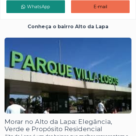
WhatsApp
E-mail
Conheça o bairro Alto da Lapa
Morar no Alto da Lapa: Elegância,
Verde e Propósito Residencial