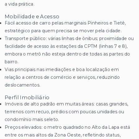
a vida prática.
Mobilidade e Acesso
Fácil acesso de carro pelas marginais Pinheiros e Tietê,
estratégico para quem precisa se mover pela cidade.
Transporte público: várias linhas de ônibus; proximidade ou
facilidade de acesso às estações da CPTM (linhas 7 e 8),
embora o metrô não esteja dentro de todas as partes do
bairro.
Vias principais nas imediações e boa localização em
relação a centros de comércio e serviços, reduzindo
deslocamentos.
Perfil Imobiliário
Imóveis de alto padrão em muitas áreas: casas grandes,
terrenos com recuo, prédios com poucas unidades ou
condomínio mais seleto.
Preços elevados: o metro quadrado no Alto da Lapa está
entre os mais altos da Zona Oeste, refletindo status,