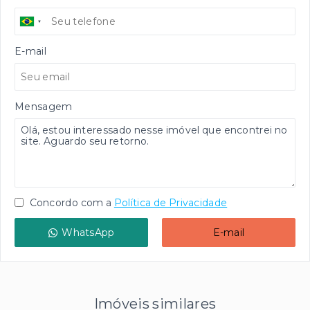
E-mail
Mensagem
Concordo com a
Política de Privacidade
WhatsApp
E-mail
Imóveis similares