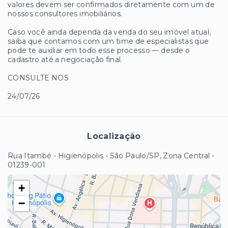
valores devem ser confirmados diretamente com um de
nossos consultores imobiliários.
Caso você ainda dependa da venda do seu imóvel atual,
saiba que contamos com um time de especialistas que
pode te auxiliar em todo esse processo — desde o
cadastro até a negociação final.
CONSULTE NOS
24/07/26
Localização
Rua Itambé - Higienópolis - São Paulo/SP, Zona Central
-
01239-001
+
−