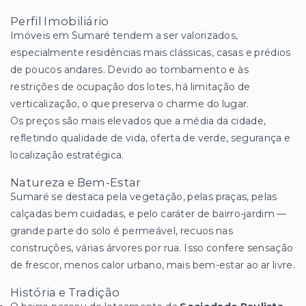
Perfil Imobiliário
Imóveis em Sumaré tendem a ser valorizados,
especialmente residências mais clássicas, casas e prédios
de poucos andares. Devido ao tombamento e às
restrições de ocupação dos lotes, há limitação de
verticalização, o que preserva o charme do lugar.
Os preços são mais elevados que a média da cidade,
refletindo qualidade de vida, oferta de verde, segurança e
localização estratégica.
Natureza e Bem-Estar
Sumaré se destaca pela vegetação, pelas praças, pelas
calçadas bem cuidadas, e pelo caráter de bairro-jardim —
grande parte do solo é permeável, recuos nas
construções, várias árvores por rua. Isso confere sensação
de frescor, menos calor urbano, mais bem-estar ao ar livre.
História e Tradição