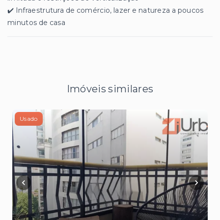
✔️ Infraestrutura de comércio, lazer e natureza a poucos
minutos de casa
Imóveis similares
Usado