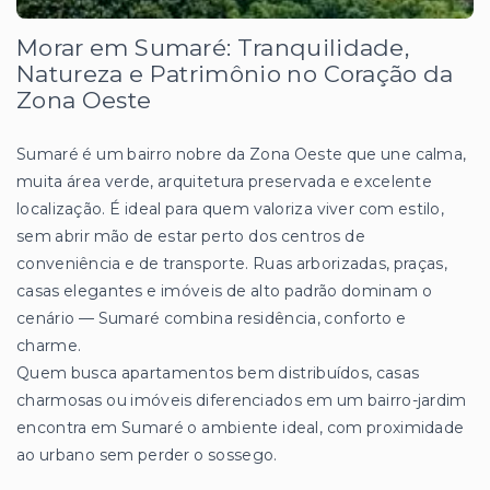
Morar em Sumaré: Tranquilidade,
Natureza e Patrimônio no Coração da
Zona Oeste
Sumaré é um bairro nobre da Zona Oeste que une calma,
muita área verde, arquitetura preservada e excelente
localização. É ideal para quem valoriza viver com estilo,
sem abrir mão de estar perto dos centros de
conveniência e de transporte. Ruas arborizadas, praças,
casas elegantes e imóveis de alto padrão dominam o
cenário — Sumaré combina residência, conforto e
charme.
Quem busca apartamentos bem distribuídos, casas
charmosas ou imóveis diferenciados em um bairro-jardim
encontra em Sumaré o ambiente ideal, com proximidade
ao urbano sem perder o sossego.