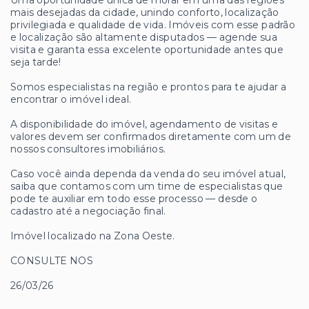
mais desejadas da cidade, unindo conforto, localização
privilegiada e qualidade de vida. Imóveis com esse padrão
e localização são altamente disputados — agende sua
visita e garanta essa excelente oportunidade antes que
seja tarde!
Somos especialistas na região e prontos para te ajudar a
encontrar o imóvel ideal.
A disponibilidade do imóvel, agendamento de visitas e
valores devem ser confirmados diretamente com um de
nossos consultores imobiliários.
Caso você ainda dependa da venda do seu imóvel atual,
saiba que contamos com um time de especialistas que
pode te auxiliar em todo esse processo — desde o
cadastro até a negociação final.
Imóvel localizado na Zona Oeste.
CONSULTE NOS
26/03/26