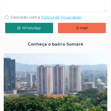
Concordo com a
Política de Privacidade
WhatsApp
E-mail
Conheça o bairro Sumaré