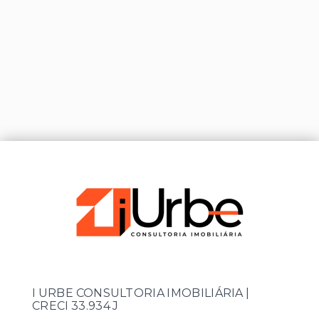
I URBE CONSULTORIA IMOBILIÁRIA |
CRECI 33.934 J