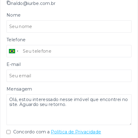
naldo@iurbe.com.br
Nome
Telefone
E-mail
Mensagem
Concordo com a
Política de Privacidade