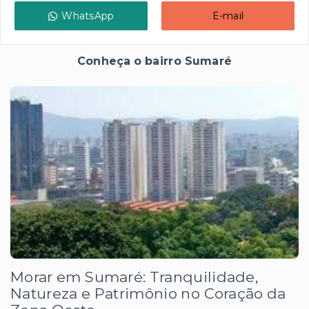
WhatsApp
E-mail
Conheça o bairro Sumaré
Morar em Sumaré: Tranquilidade,
Natureza e Patrimônio no Coração da