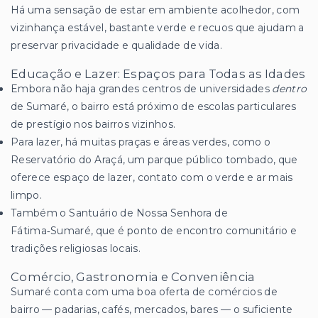
Há uma sensação de estar em ambiente acolhedor, com
vizinhança estável, bastante verde e recuos que ajudam a
preservar privacidade e qualidade de vida.
Educação e Lazer: Espaços para Todas as Idades
Embora não haja grandes centros de universidades
dentro
de Sumaré, o bairro está próximo de escolas particulares
de prestígio nos bairros vizinhos.
Para lazer, há muitas praças e áreas verdes, como o
Reservatório do Araçá, um parque público tombado, que
oferece espaço de lazer, contato com o verde e ar mais
limpo.
Também o Santuário de Nossa Senhora de
Fátima‑Sumaré, que é ponto de encontro comunitário e
tradições religiosas locais.
Comércio, Gastronomia e Conveniência
Sumaré conta com uma boa oferta de comércios de
bairro — padarias, cafés, mercados, bares — o suficiente