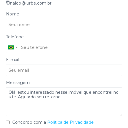
naldo@iurbe.com.br
Nome
Telefone
E-mail
Mensagem
Concordo com a
Política de Privacidade