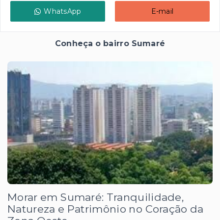
WhatsApp
E-mail
Conheça o bairro Sumaré
Morar em Sumaré: Tranquilidade,
Natureza e Patrimônio no Coração da