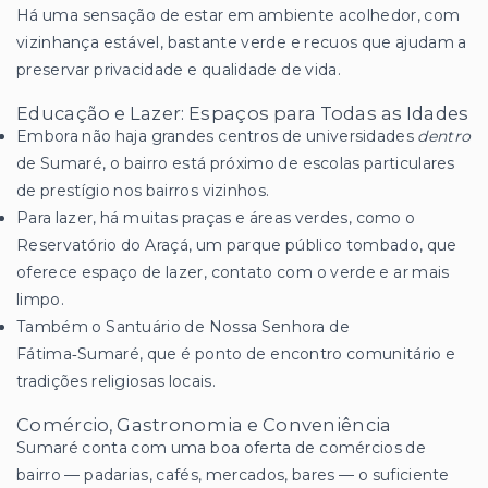
Há uma sensação de estar em ambiente acolhedor, com
vizinhança estável, bastante verde e recuos que ajudam a
preservar privacidade e qualidade de vida.
Educação e Lazer: Espaços para Todas as Idades
Embora não haja grandes centros de universidades
dentro
de Sumaré, o bairro está próximo de escolas particulares
de prestígio nos bairros vizinhos.
Para lazer, há muitas praças e áreas verdes, como o
Reservatório do Araçá, um parque público tombado, que
oferece espaço de lazer, contato com o verde e ar mais
limpo.
Também o Santuário de Nossa Senhora de
Fátima‑Sumaré, que é ponto de encontro comunitário e
tradições religiosas locais.
Comércio, Gastronomia e Conveniência
Sumaré conta com uma boa oferta de comércios de
bairro — padarias, cafés, mercados, bares — o suficiente