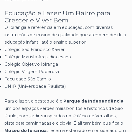
Educação e Lazer: Um Bairro para
Crescer e Viver Bem
O Ipiranga é referência em educação, com diversas
instituições de ensino de qualidade que atendem desde a
educação infantil até o ensino superior:
Colégio São Francisco Xavier
Colégio Marista Arquidiocesano
Colégio Objetivo Ipiranga
Colégio Virgem Poderosa
Faculdade São Camilo
UNIP (Universidade Paulista)
Para o lazer, o destaque é o
Parque da Independência
,
um dos espaços verdes mais bonitos e históricos de São
Paulo, com jardins inspirados no Palácio de Versalhes,
pista para caminhadas e ciclovia. É ali também que fica o
Museu do Ipiranga
, recém-restaurado e considerado um