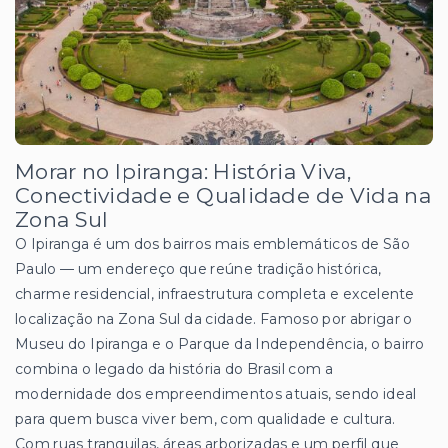
Morar no Ipiranga: História Viva,
Conectividade e Qualidade de Vida na
Zona Sul
O Ipiranga é um dos bairros mais emblemáticos de São
Paulo — um endereço que reúne tradição histórica,
charme residencial, infraestrutura completa e excelente
localização na Zona Sul da cidade. Famoso por abrigar o
Museu do Ipiranga e o Parque da Independência, o bairro
combina o legado da história do Brasil com a
modernidade dos empreendimentos atuais, sendo ideal
para quem busca viver bem, com qualidade e cultura.
Com ruas tranquilas, áreas arborizadas e um perfil que