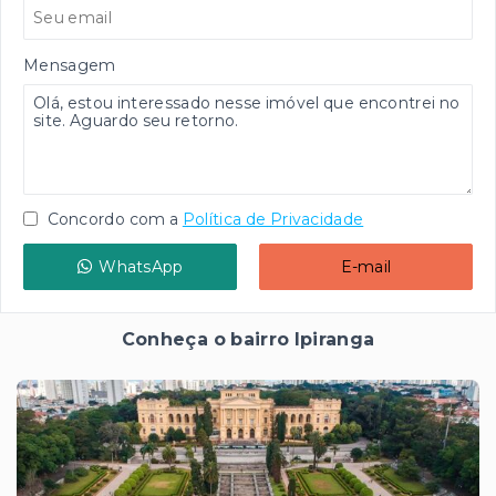
Mensagem
Concordo com a
Política de Privacidade
WhatsApp
E-mail
Conheça o bairro Ipiranga