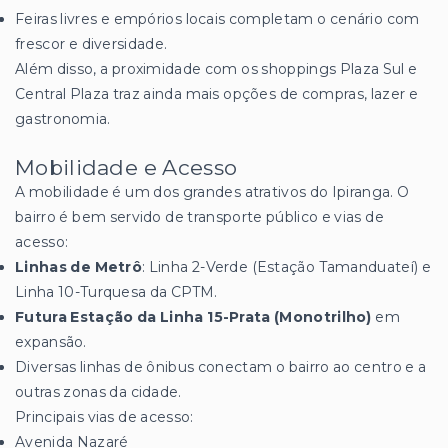
Feiras livres e empórios locais completam o cenário com
frescor e diversidade.
Além disso, a proximidade com os shoppings Plaza Sul e
Central Plaza traz ainda mais opções de compras, lazer e
gastronomia.
Mobilidade e Acesso
A mobilidade é um dos grandes atrativos do Ipiranga. O
bairro é bem servido de transporte público e vias de
acesso:
Linhas de Metrô
: Linha 2-Verde (Estação Tamanduateí) e
Linha 10-Turquesa da CPTM.
Futura Estação da Linha 15-Prata (Monotrilho)
em
expansão.
Diversas linhas de ônibus conectam o bairro ao centro e a
outras zonas da cidade.
Principais vias de acesso:
Avenida Nazaré