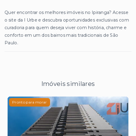
Quer encontrar os melhores imóveis no Ipiranga? Acesse
o site da I Urbe e descubra oportunidades exclusivas com
curadoria para quem deseja viver com história, charme e
conforto em um dos bairros mais tradicionais de São
Paulo.
Imóveis similares
Pronto para morar