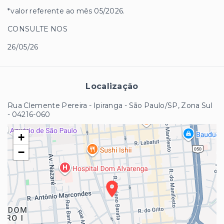
*valor referente ao mês 05/2026.
CONSULTE NOS
26/05/26
Localização
Rua Clemente Pereira - Ipiranga - São Paulo/SP, Zona Sul
- 04216-060
+
−