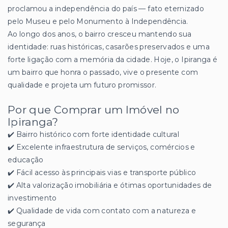
proclamou a independência do país — fato eternizado
pelo Museu e pelo Monumento à Independência.
Ao longo dos anos, o bairro cresceu mantendo sua
identidade: ruas históricas, casarões preservados e uma
forte ligação com a memória da cidade. Hoje, o Ipiranga é
um bairro que honra o passado, vive o presente com
qualidade e projeta um futuro promissor.
Por que Comprar um Imóvel no
Ipiranga?
✔️ Bairro histórico com forte identidade cultural
✔️ Excelente infraestrutura de serviços, comércios e
educação
✔️ Fácil acesso às principais vias e transporte público
✔️ Alta valorização imobiliária e ótimas oportunidades de
investimento
✔️ Qualidade de vida com contato com a natureza e
segurança