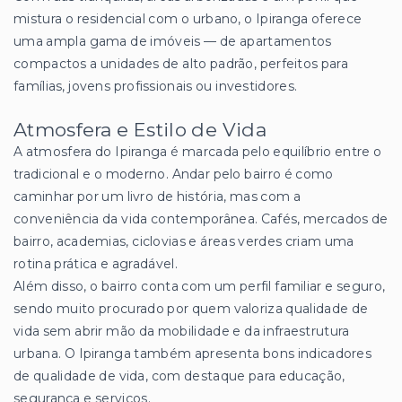
mistura o residencial com o urbano, o Ipiranga oferece
uma ampla gama de imóveis — de apartamentos
compactos a unidades de alto padrão, perfeitos para
famílias, jovens profissionais ou investidores.
Atmosfera e Estilo de Vida
A atmosfera do Ipiranga é marcada pelo equilíbrio entre o
tradicional e o moderno. Andar pelo bairro é como
caminhar por um livro de história, mas com a
conveniência da vida contemporânea. Cafés, mercados de
bairro, academias, ciclovias e áreas verdes criam uma
rotina prática e agradável.
Além disso, o bairro conta com um perfil familiar e seguro,
sendo muito procurado por quem valoriza qualidade de
vida sem abrir mão da mobilidade e da infraestrutura
urbana. O Ipiranga também apresenta bons indicadores
de qualidade de vida, com destaque para educação,
segurança e serviços.