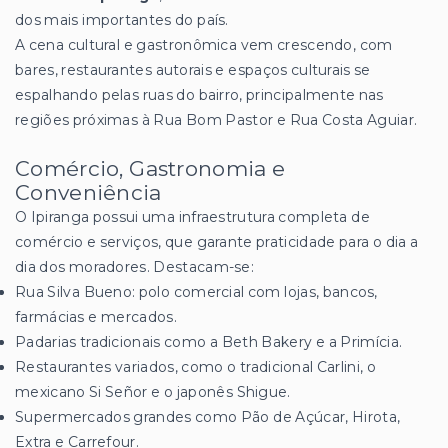
dos mais importantes do país.
A cena cultural e gastronômica vem crescendo, com
bares, restaurantes autorais e espaços culturais se
espalhando pelas ruas do bairro, principalmente nas
regiões próximas à Rua Bom Pastor e Rua Costa Aguiar.
Comércio, Gastronomia e
Conveniência
O Ipiranga possui uma infraestrutura completa de
comércio e serviços, que garante praticidade para o dia a
dia dos moradores. Destacam-se:
Rua Silva Bueno: polo comercial com lojas, bancos,
farmácias e mercados.
Padarias tradicionais como a Beth Bakery e a Primícia.
Restaurantes variados, como o tradicional Carlini, o
mexicano Si Señor e o japonês Shigue.
Supermercados grandes como Pão de Açúcar, Hirota,
Extra e Carrefour.