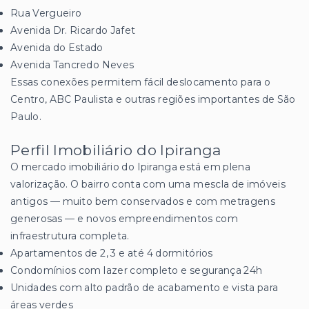
Rua Vergueiro
Avenida Dr. Ricardo Jafet
Avenida do Estado
Avenida Tancredo Neves
Essas conexões permitem fácil deslocamento para o
Centro, ABC Paulista e outras regiões importantes de São
Paulo.
Perfil Imobiliário do Ipiranga
O mercado imobiliário do Ipiranga está em plena
valorização. O bairro conta com uma mescla de imóveis
antigos — muito bem conservados e com metragens
generosas — e novos empreendimentos com
infraestrutura completa.
Apartamentos de 2, 3 e até 4 dormitórios
Condomínios com lazer completo e segurança 24h
Unidades com alto padrão de acabamento e vista para
áreas verdes