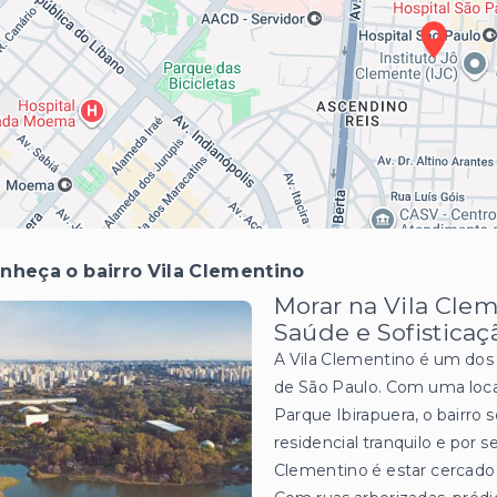
nheça o bairro Vila Clementino
Morar na Vila Clem
Saúde e Sofisticaç
A Vila Clementino é um dos 
de São Paulo. Com uma local
Parque Ibirapuera, o bairro 
residencial tranquilo e por 
Clementino é estar cercado d