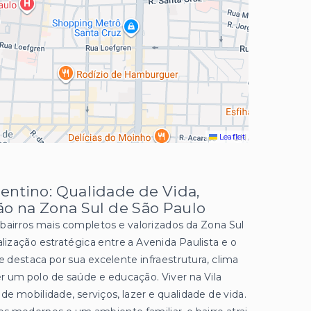
Leaflet
entino: Qualidade de Vida,
ão na Zona Sul de São Paulo
bairros mais completos e valorizados da Zona Sul
ização estratégica entre a Avenida Paulista e o
se destaca por sua excelente infraestrutura, clima
ser um polo de saúde e educação. Viver na Vila
e mobilidade, serviços, lazer e qualidade de vida.