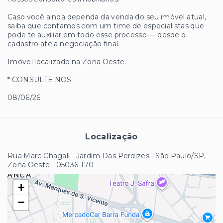
Caso você ainda dependa da venda do seu imóvel atual,
saiba que contamos com um time de especialistas que
pode te auxiliar em todo esse processo — desde o
cadastro até a negociação final.
Imóvel localizado na Zona Oeste.
* CONSULTE NOS
08/06/26
Localização
Rua Marc Chagall - Jardim Das Perdizes - São Paulo/SP,
Zona Oeste
- 05036-170
+
−