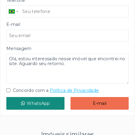
Telefone
E-mail
Mensagem
Concordo com a
Política de Privacidade
WhatsApp
E-mail
Imóveis similares