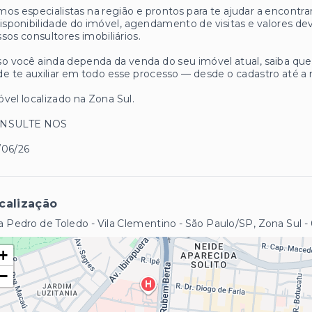
os especialistas na região e prontos para te ajudar a encontrar
isponibilidade do imóvel, agendamento de visitas e valores
sos consultores imobiliários.
o você ainda dependa da venda do seu imóvel atual, saiba q
e te auxiliar em todo esse processo — desde o cadastro até a 
vel localizado na Zona Sul.
NSULTE NOS
/06/26
calização
 Pedro de Toledo - Vila Clementino - São Paulo/SP, Zona Sul
-
+
−