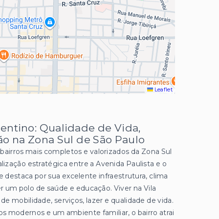
Leaflet
entino: Qualidade de Vida,
ão na Zona Sul de São Paulo
bairros mais completos e valorizados da Zona Sul
ização estratégica entre a Avenida Paulista e o
se destaca por sua excelente infraestrutura, clima
ser um polo de saúde e educação. Viver na Vila
e mobilidade, serviços, lazer e qualidade de vida.
os modernos e um ambiente familiar, o bairro atrai