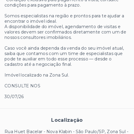
condições para pagamento à prazo.
Somos especialistas na região e prontos para te ajudar a
encontrar o imóvel ideal.
A disponibilidade do imóvel, agendamento de visitas e
valores devem ser confirmados diretamente com um de
nossos consultores imobiliários.
Caso você ainda dependa da venda do seu imóvel atual,
saiba que contamos com um time de especialistas que
pode te auxiliar em todo esse processo — desde o
cadastro até a negociação final.
Imóvel localizado na Zona Sul.
CONSULTE NOS
30/07/26
Localização
Rua Huet Bacelar - Nova Klabin - São Paulo/SP, Zona Sul
-