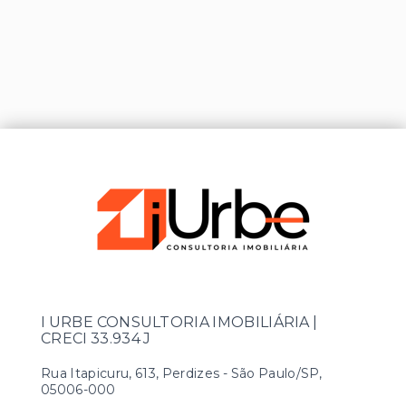
I URBE CONSULTORIA IMOBILIÁRIA |
CRECI 33.934 J
Rua Itapicuru, 613, Perdizes - São Paulo/SP,
05006-000