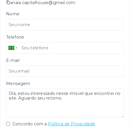
anaia.capitalhouse@gmail.com
Nome
Telefone
E-mail
Mensagem
Concordo com a
Política de Privacidade