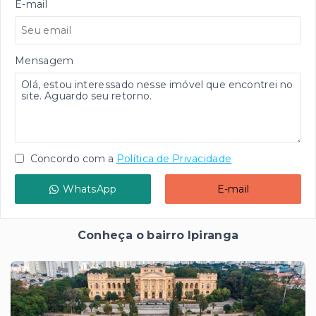
E-mail
Mensagem
Concordo com a
Política de Privacidade
WhatsApp
E-mail
Conheça o bairro Ipiranga