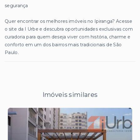
segurança
Quer encontrar os melhores imóveis no Ipiranga? Acesse
o site da I Urbe e descubra oportunidades exclusivas com
curadoria para quem deseja viver com história, charme e
conforto em um dos bairros mais tradicionais de São
Paulo.
Imóveis similares