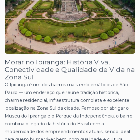
Morar no Ipiranga: História Viva,
Conectividade e Qualidade de Vida na
Zona Sul
O Ipiranga é um dos bairros mais emblemáticos de São
Paulo — um endereço que reúne tradição histórica,
charme residencial, infraestrutura completa e excelente
localização na Zona Sul da cidade. Famoso por abrigar o
Museu do Ipiranga e o Parque da Independência, o bairro
combina o legado da história do Brasil com a
modernidade dos empreendimentos atuais, sendo ideal
para quem busca viver bem, com qualidade e cultura.