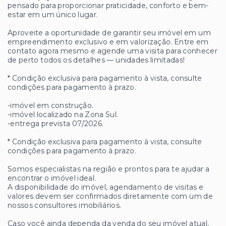
pensado para proporcionar praticidade, conforto e bem-
estar em um único lugar.
Aproveite a oportunidade de garantir seu imóvel em um
empreendimento exclusivo e em valorização. Entre em
contato agora mesmo e agende uma visita para conhecer
de perto todos os detalhes — unidades limitadas!
* Condição exclusiva para pagamento à vista, consulte
condições para pagamento à prazo.
-imóvel em construção.
-imóvel localizado na Zona Sul.
-entrega prevista 07/2026.
* Condição exclusiva para pagamento à vista, consulte
condições para pagamento à prazo.
Somos especialistas na região e prontos para te ajudar a
encontrar o imóvel ideal.
A disponibilidade do imóvel, agendamento de visitas e
valores devem ser confirmados diretamente com um de
nossos consultores imobiliários.
Caso você ainda dependa da venda do seu imóvel atual,