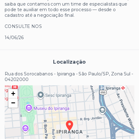
saiba que contamos com um time de especialistas que
pode te auxiliar em todo esse processo — desde o
cadastro até a negociação final.
CONSULTE NOS
14/06/26
Localização
Rua dos Sorocabanos - Ipiranga - São Paulo/SP, Zona Sul
-
04202000
+
−