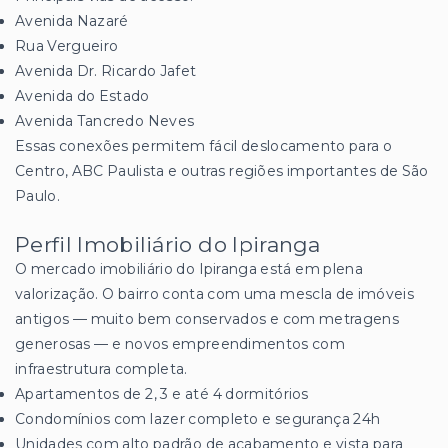
Avenida Nazaré
Rua Vergueiro
Avenida Dr. Ricardo Jafet
Avenida do Estado
Avenida Tancredo Neves
Essas conexões permitem fácil deslocamento para o
Centro, ABC Paulista e outras regiões importantes de São
Paulo.
Perfil Imobiliário do Ipiranga
O mercado imobiliário do Ipiranga está em plena
valorização. O bairro conta com uma mescla de imóveis
antigos — muito bem conservados e com metragens
generosas — e novos empreendimentos com
infraestrutura completa.
Apartamentos de 2, 3 e até 4 dormitórios
Condomínios com lazer completo e segurança 24h
Unidades com alto padrão de acabamento e vista para