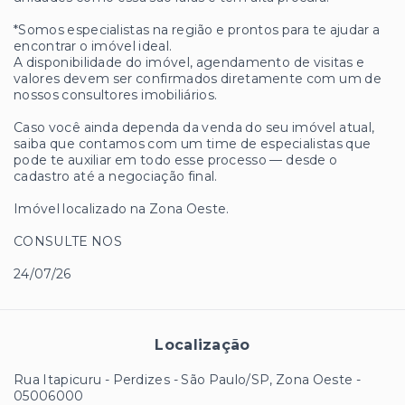
*Somos especialistas na região e prontos para te ajudar a
encontrar o imóvel ideal.
A disponibilidade do imóvel, agendamento de visitas e
valores devem ser confirmados diretamente com um de
nossos consultores imobiliários.
Caso você ainda dependa da venda do seu imóvel atual,
saiba que contamos com um time de especialistas que
pode te auxiliar em todo esse processo — desde o
cadastro até a negociação final.
Imóvel localizado na Zona Oeste.
CONSULTE NOS
24/07/26
Localização
Rua Itapicuru - Perdizes - São Paulo/SP, Zona Oeste
-
05006000