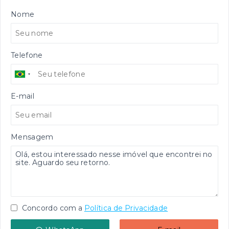
Nome
Telefone
E-mail
Mensagem
Concordo com a
Política de Privacidade