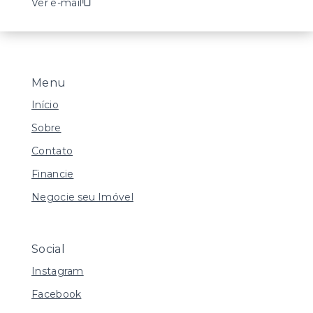
Ver e-mail
Menu
Início
Sobre
Contato
Financie
Negocie seu Imóvel
Social
Instagram
Facebook