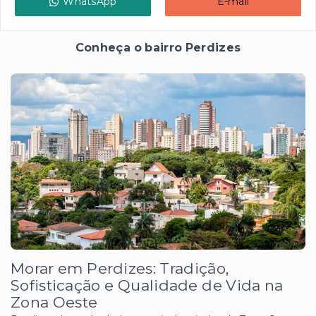
WhatsApp
E-mail
Conheça o bairro Perdizes
Morar em Perdizes: Tradição,
Sofisticação e Qualidade de Vida na
Zona Oeste