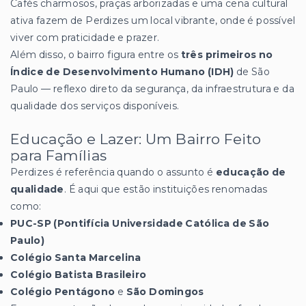
Cafés charmosos, praças arborizadas e uma cena cultural
ativa fazem de Perdizes um local vibrante, onde é possível
viver com praticidade e prazer.
Além disso, o bairro figura entre os
três primeiros no
Índice de Desenvolvimento Humano (IDH)
de São
Paulo — reflexo direto da segurança, da infraestrutura e da
qualidade dos serviços disponíveis.
Educação e Lazer: Um Bairro Feito
para Famílias
Perdizes é referência quando o assunto é
educação de
qualidade
. É aqui que estão instituições renomadas
como:
PUC-SP (Pontifícia Universidade Católica de São
Paulo)
Colégio Santa Marcelina
Colégio Batista Brasileiro
Colégio Pentágono
e
São Domingos