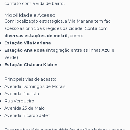
contato com a vida de bairro.
Mobilidade e Acesso
Com localização estratégica, a Vila Mariana tem fácil
acesso às principais regiões da cidade. Conta com
diversas estações de metrô
, como:
Estação Vila Mariana
Estação Ana Rosa
(integração entre as linhas Azul e
Verde)
Estação Chácara Klabin
Principais vias de acesso:
Avenida Domingos de Morais
Avenida Paulista
Rua Vergueiro
Avenida 23 de Maio
Avenida Ricardo Jafet