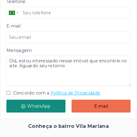
Telefone
E-mail
Mensagem
Concordo com a
Política de Privacidade
WhatsApp
E-mail
Conheça o bairro Vila Mariana