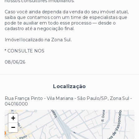
nossos consultores imobiliários.
Caso você ainda dependa da venda do seu imóvel atual,
saiba que contamos com um time de especialistas que
pode te auxiliar em todo esse processo — desde o
cadastro até a negociação final.
Imóvel localizado na Zona Sul.
* CONSULTE NOS
08/06/26
Localização
Rua França Pinto - Vila Mariana - São Paulo/SP, Zona Sul
-
04016000
+
−