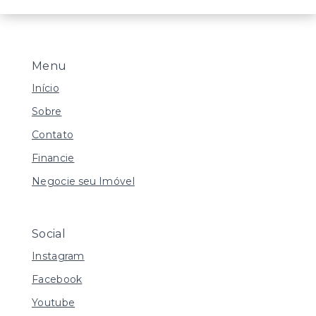
Menu
Início
Sobre
Contato
Financie
Negocie seu Imóvel
Social
Instagram
Facebook
Youtube