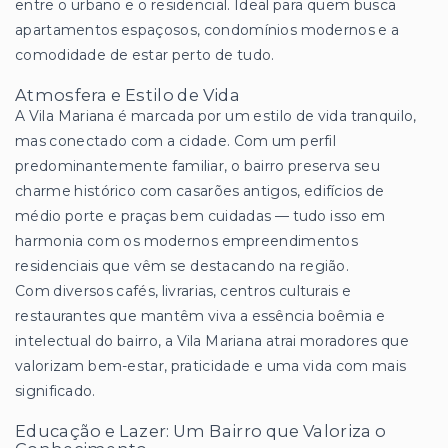
entre o urbano e o residencial. Ideal para quem busca
apartamentos espaçosos, condomínios modernos e a
comodidade de estar perto de tudo.
Atmosfera e Estilo de Vida
A Vila Mariana é marcada por um estilo de vida tranquilo,
mas conectado com a cidade. Com um perfil
predominantemente familiar, o bairro preserva seu
charme histórico com casarões antigos, edifícios de
médio porte e praças bem cuidadas — tudo isso em
harmonia com os modernos empreendimentos
residenciais que vêm se destacando na região.
Com diversos cafés, livrarias, centros culturais e
restaurantes que mantêm viva a essência boêmia e
intelectual do bairro, a Vila Mariana atrai moradores que
valorizam bem-estar, praticidade e uma vida com mais
significado.
Educação e Lazer: Um Bairro que Valoriza o