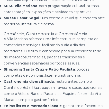
SESC Vila Mariana
: com programação cultural intensa,
apresentações, exposições e atividades esportivas.
Museu Lasar Segall
: um centro cultural que conecta arte
moderna, literatura e cinema.
Comércio, Gastronomia e Conveniência
A Vila Mariana oferece uma infraestrutura completa de
comércios e serviços, facilitando o dia a dia dos
moradores. O bairro é conhecido por sua excelente rede
de mercados, farmácias, padarias tradicionais e
conveniências espalhadas por todas as ruas.
Shopping Santa Cruz e Pátio Paulista
: opções
completas de compras, lazer e gastronomia.
Gastronomia diversificada
: restaurantes como o
Quintal do Bráz, Rua Joaquim Távora, e casas tradicionais
como o Veloso Bar e a Padaria da Esquina fazem da Vila
Mariana um polo gastronômico.
Feiras livres e mercados locais
: garantem o frescor e o