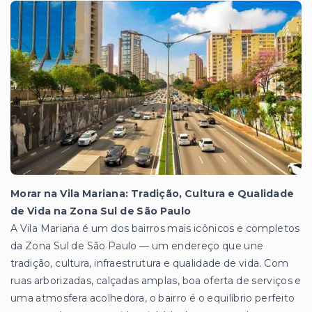
Morar na Vila Mariana: Tradição, Cultura e Qualidade
de Vida na Zona Sul de São Paulo
A Vila Mariana é um dos bairros mais icônicos e completos
da Zona Sul de São Paulo — um endereço que une
tradição, cultura, infraestrutura e qualidade de vida. Com
ruas arborizadas, calçadas amplas, boa oferta de serviços e
uma atmosfera acolhedora, o bairro é o equilíbrio perfeito