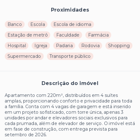
Proximidades
Banco
Escola
Escola de idioma
Estação de metrô
Faculdade
Farmácia
Hospital
Igreja
Padaria
Rodovia
Shopping
Supermercado
Transporte público
Descrição do imóvel
Apartamento com 220m², distribuídos em 4 suítes
amplas, proporcionando conforto e privacidade para toda
a família. Conta com 4 vagas de garagem e está inserido
em um projeto sofisticado, com torre única, apenas 3
unidades por andar e elevadores sociais exclusivos para
cada prumada, além de elevador de serviço. O imóvel está
em fase de construção, com entrega prevista para
setembro de 2026.