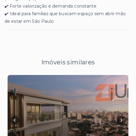
✔️ Forte valorização e demanda constante
✔️ Ideal para famílias que buscam espaço sem abrir mão
de estar em São Paulo
Imóveis similares