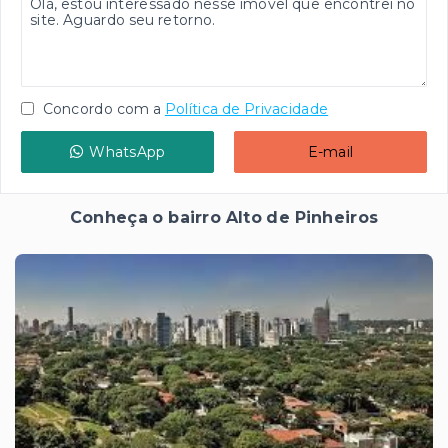
Concordo com a
Política de Privacidade
WhatsApp
E-mail
Conheça o bairro Alto de Pinheiros