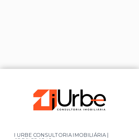
I URBE CONSULTORIA IMOBILIÁRIA |