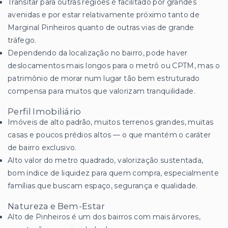
Transitar para outras regiões é facilitado por grandes
avenidas e por estar relativamente próximo tanto de
Marginal Pinheiros quanto de outras vias de grande
tráfego.
Dependendo da localização no bairro, pode haver
deslocamentos mais longos para o metrô ou CPTM, mas o
patrimônio de morar num lugar tão bem estruturado
compensa para muitos que valorizam tranquilidade.
Perfil Imobiliário
Imóveis de alto padrão, muitos terrenos grandes, muitas
casas e poucos prédios altos — o que mantém o caráter
de bairro exclusivo.
Alto valor do metro quadrado, valorização sustentada,
bom índice de liquidez para quem compra, especialmente
famílias que buscam espaço, segurança e qualidade.
Natureza e Bem-Estar
Alto de Pinheiros é um dos bairros com mais árvores,