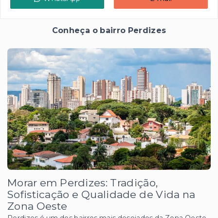
Conheça o bairro Perdizes
Morar em Perdizes: Tradição,
Sofisticação e Qualidade de Vida na
Zona Oeste