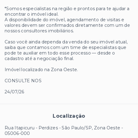
*Somos especialistas na região e prontos para te ajudar a
encontrar o imóvel ideal.
A disponibilidade do imóvel, agendamento de visitas e
valores devem ser confirmados diretamente com um de
nossos consultores imobiliários.
Caso você ainda dependa da venda do seu imóvel atual,
saiba que contamos com um time de especialistas que
pode te auxiliar em todo esse processo — desde o
cadastro até a negociação final.
Imóvel localizado na Zona Oeste.
CONSULTE NOS
24/07/26
Localização
Rua Itapicuru - Perdizes - São Paulo/SP, Zona Oeste
-
05006-000