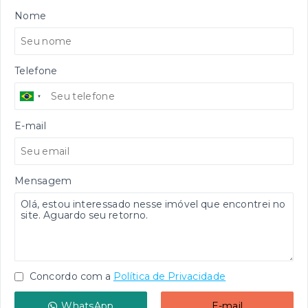
Nome
Telefone
E-mail
Mensagem
Concordo com a
Política de Privacidade
WhatsApp
E-mail