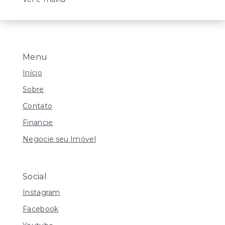
Menu
Início
Sobre
Contato
Financie
Negocie seu Imóvel
Social
Instagram
Facebook