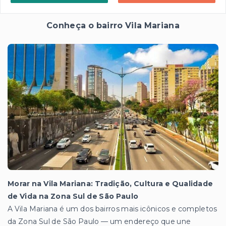
Conheça o bairro Vila Mariana
Morar na Vila Mariana: Tradição, Cultura e Qualidade
de Vida na Zona Sul de São Paulo
A Vila Mariana é um dos bairros mais icônicos e completos
da Zona Sul de São Paulo — um endereço que une