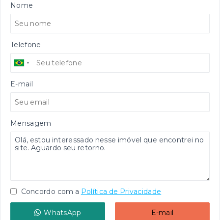
Nome
Telefone
E-mail
Mensagem
Concordo com a
Política de Privacidade
WhatsApp
E-mail