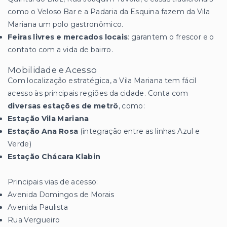
como o Veloso Bar e a Padaria da Esquina fazem da Vila
Mariana um polo gastronômico.
Feiras livres e mercados locais
: garantem o frescor e o
contato com a vida de bairro.
Mobilidade e Acesso
Com localização estratégica, a Vila Mariana tem fácil
acesso às principais regiões da cidade. Conta com
diversas estações de metrô
, como:
Estação Vila Mariana
Estação Ana Rosa
(integração entre as linhas Azul e
Verde)
Estação Chácara Klabin
Principais vias de acesso:
Avenida Domingos de Morais
Avenida Paulista
Rua Vergueiro