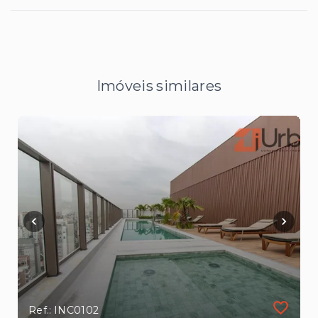
Imóveis similares
Ref.: INC0102