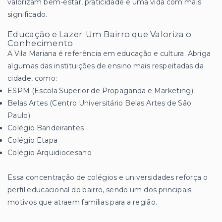
valorizam bem-estar, praticidade e uma vida com mais
significado.
Educação e Lazer: Um Bairro que Valoriza o
Conhecimento
A Vila Mariana é referência em educação e cultura. Abriga
algumas das instituições de ensino mais respeitadas da
cidade, como:
ESPM (Escola Superior de Propaganda e Marketing)
Belas Artes (Centro Universitário Belas Artes de São
Paulo)
Colégio Bandeirantes
Colégio Etapa
Colégio Arquidiocesano
Essa concentração de colégios e universidades reforça o
perfil educacional do bairro, sendo um dos principais
motivos que atraem famílias para a região.