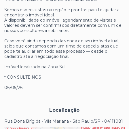
Somos especialistas na região e prontos para te ajudar a
encontrar o imóvel ideal.
A disponibilidade do imóvel, agendamento de visitas e
valores devem ser confirmados diretamente com um de
nossos consultores imobiliários.
Caso você ainda dependa da venda do seu imóvel atual,
saiba que contamos com um time de especialistas que
pode te auxiliar em todo esse processo — desde o
cadastro até a negociação final.
Imóvel localizado na Zona Sul.
* CONSULTE NOS
06/05
/26
Localização
Rua Dona Brígida - Vila Mariana - São Paulo/SP
- 04111081