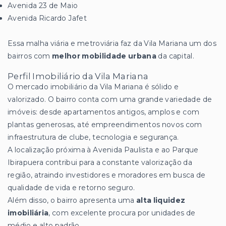
Avenida 23 de Maio
Avenida Ricardo Jafet
Essa malha viária e metroviária faz da Vila Mariana um dos
bairros com
melhor mobilidade urbana
da capital.
Perfil Imobiliário da Vila Mariana
O mercado imobiliário da Vila Mariana é sólido e
valorizado. O bairro conta com uma grande variedade de
imóveis: desde apartamentos antigos, amplos e com
plantas generosas, até empreendimentos novos com
infraestrutura de clube, tecnologia e segurança.
A localização próxima à Avenida Paulista e ao Parque
Ibirapuera contribui para a constante valorização da
região, atraindo investidores e moradores em busca de
qualidade de vida e retorno seguro.
Além disso, o bairro apresenta uma
alta liquidez
imobiliária
, com excelente procura por unidades de
médio e alto padrão.