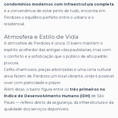
condomínios modernos com infraestrutura completa
e a conveniência de estar perto de tudo, encontra em
Perdizes o equilíbrio perfeito entre o urbano e o
residencial.
Atmosfera e Estilo de Vida
A atmosfera de Perdizes é única. O bairro mantém o
espírito acolhedor das antigas vilas paulistanas, mas com
o conforto e a sofisticação que o público de alto padrão
procura.
Cafés charmosos, praças arborizadas e uma cena cultural
ativa fazem de Perdizes um local vibrante, onde é possível
viver com praticidade e prazer.
Além disso, o bairro figura entre os
três primeiros no
Índice de Desenvolvimento Humano (IDH)
de São
Paulo — reflexo direto da segurança, da infraestrutura e da
qualidade dos serviços disponíveis.