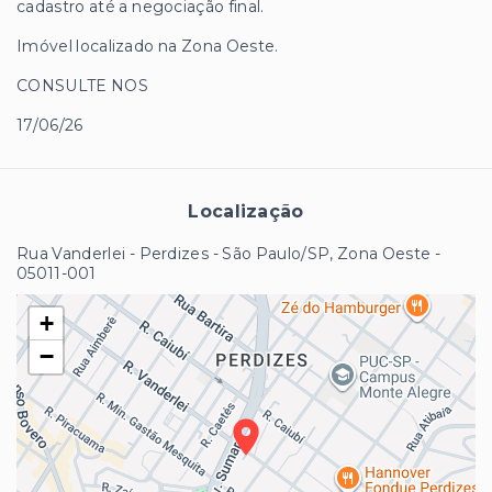
cadastro até a negociação final.
Imóvel localizado na Zona Oeste.
CONSULTE NOS
17/06/26
Localização
Rua Vanderlei - Perdizes - São Paulo/SP, Zona Oeste
-
05011-001
+
−