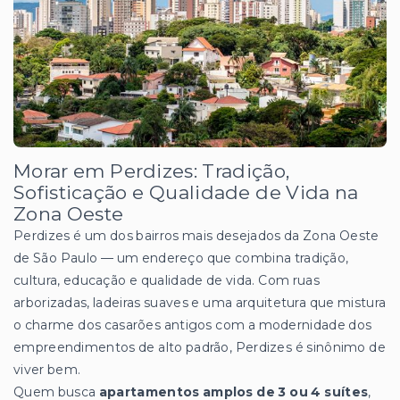
Morar em Perdizes: Tradição,
Sofisticação e Qualidade de Vida na
Zona Oeste
Perdizes é um dos bairros mais desejados da Zona Oeste
de São Paulo — um endereço que combina tradição,
cultura, educação e qualidade de vida. Com ruas
arborizadas, ladeiras suaves e uma arquitetura que mistura
o charme dos casarões antigos com a modernidade dos
empreendimentos de alto padrão, Perdizes é sinônimo de
viver bem.
Quem busca
apartamentos amplos de 3 ou 4 suítes
,