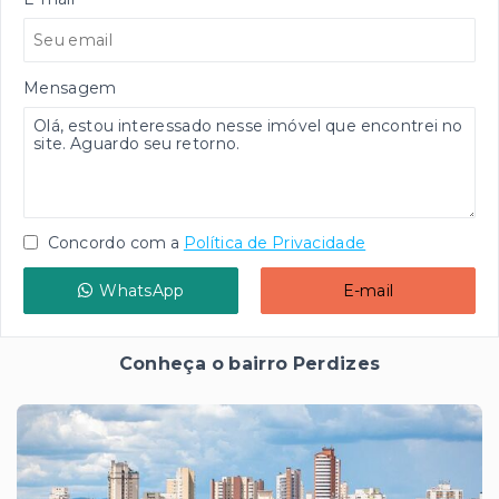
Mensagem
Concordo com a
Política de Privacidade
WhatsApp
E-mail
Conheça o bairro Perdizes