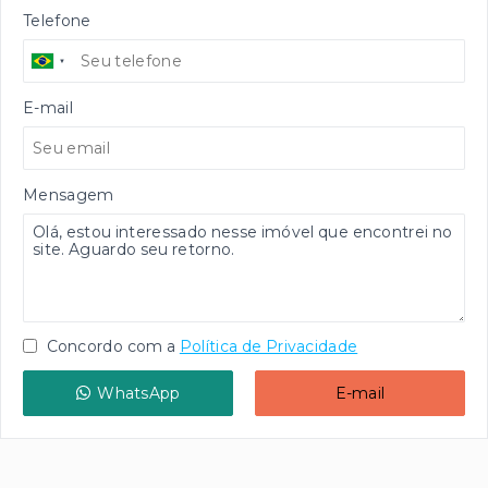
Telefone
E-mail
Mensagem
Concordo com a
Política de Privacidade
WhatsApp
E-mail