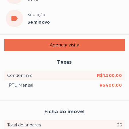
Situação
Seminovo
Agendar visita
Taxas
Condomínio
R$1.500,00
IPTU Mensal
R$400,00
Ficha do imóvel
Total de andares
25