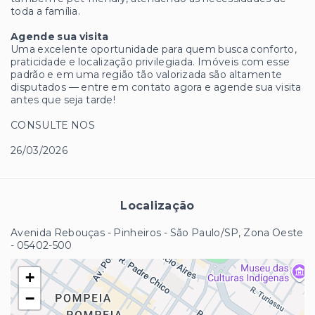
toda a família.
Agende sua visita
Uma excelente oportunidade para quem busca conforto,
praticidade e localização privilegiada. Imóveis com esse
padrão e em uma região tão valorizada são altamente
disputados — entre em contato agora e agende sua visita
antes que seja tarde!
CONSULTE NOS
26/03/2026
Localização
Avenida Rebouças - Pinheiros - São Paulo/SP, Zona Oeste
- 05402-500
+
−