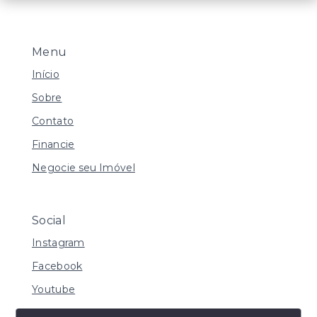
Menu
Início
Sobre
Contato
Financie
Negocie seu Imóvel
Social
Instagram
Facebook
Youtube