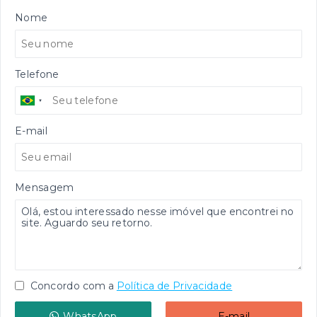
Nome
Telefone
E-mail
Mensagem
Concordo com a
Política de Privacidade
WhatsApp
E-mail