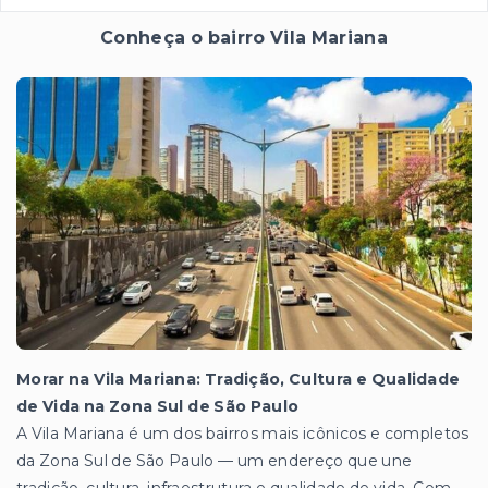
Conheça o bairro Vila Mariana
Morar na Vila Mariana: Tradição, Cultura e Qualidade
de Vida na Zona Sul de São Paulo
A Vila Mariana é um dos bairros mais icônicos e completos
da Zona Sul de São Paulo — um endereço que une