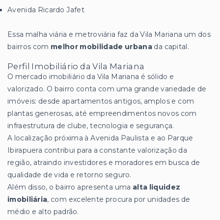
Avenida Ricardo Jafet
Essa malha viária e metroviária faz da Vila Mariana um dos
bairros com
melhor mobilidade urbana
da capital.
Perfil Imobiliário da Vila Mariana
O mercado imobiliário da Vila Mariana é sólido e
valorizado. O bairro conta com uma grande variedade de
imóveis: desde apartamentos antigos, amplos e com
plantas generosas, até empreendimentos novos com
infraestrutura de clube, tecnologia e segurança.
A localização próxima à Avenida Paulista e ao Parque
Ibirapuera contribui para a constante valorização da
região, atraindo investidores e moradores em busca de
qualidade de vida e retorno seguro.
Além disso, o bairro apresenta uma
alta liquidez
imobiliária
, com excelente procura por unidades de
médio e alto padrão.