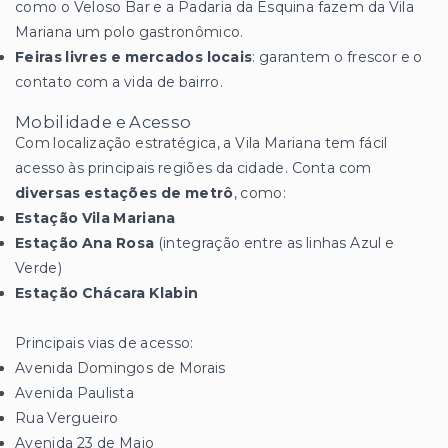
como o Veloso Bar e a Padaria da Esquina fazem da Vila
Mariana um polo gastronômico.
Feiras livres e mercados locais
: garantem o frescor e o
contato com a vida de bairro.
Mobilidade e Acesso
Com localização estratégica, a Vila Mariana tem fácil
acesso às principais regiões da cidade. Conta com
diversas estações de metrô
, como:
Estação Vila Mariana
Estação Ana Rosa
(integração entre as linhas Azul e
Verde)
Estação Chácara Klabin
Principais vias de acesso:
Avenida Domingos de Morais
Avenida Paulista
Rua Vergueiro
Avenida 23 de Maio