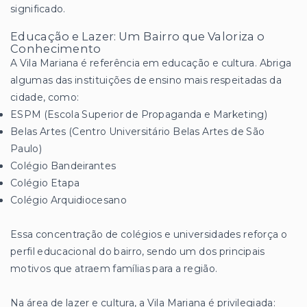
significado.
Educação e Lazer: Um Bairro que Valoriza o
Conhecimento
A Vila Mariana é referência em educação e cultura. Abriga
algumas das instituições de ensino mais respeitadas da
cidade, como:
ESPM (Escola Superior de Propaganda e Marketing)
Belas Artes (Centro Universitário Belas Artes de São
Paulo)
Colégio Bandeirantes
Colégio Etapa
Colégio Arquidiocesano
Essa concentração de colégios e universidades reforça o
perfil educacional do bairro, sendo um dos principais
motivos que atraem famílias para a região.
Na área de lazer e cultura, a Vila Mariana é privilegiada: