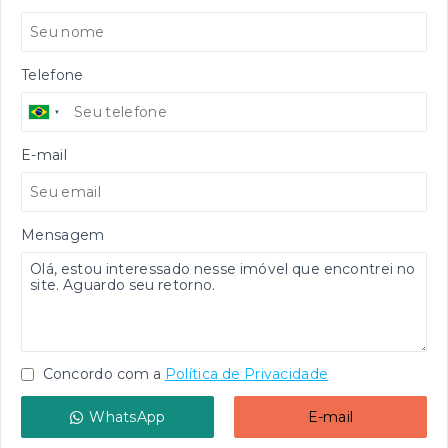
Telefone
E-mail
Mensagem
Concordo com a
Política de Privacidade
WhatsApp
E-mail