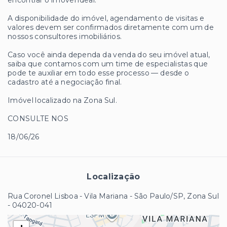
encontrar o imóvel ideal.
A disponibilidade do imóvel, agendamento de visitas e
valores devem ser confirmados diretamente com um de
nossos consultores imobiliários.
Caso você ainda dependa da venda do seu imóvel atual,
saiba que contamos com um time de especialistas que
pode te auxiliar em todo esse processo — desde o
cadastro até a negociação final.
Imóvel localizado na Zona Sul.
CONSULTE NOS
18/06/26
Localização
Rua Coronel Lisboa - Vila Mariana - São Paulo/SP, Zona Sul
- 04020-041