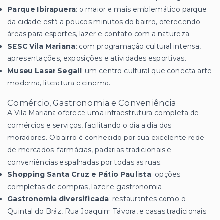
Parque Ibirapuera
: o maior e mais emblemático parque
da cidade está a poucos minutos do bairro, oferecendo
áreas para esportes, lazer e contato com a natureza.
SESC Vila Mariana
: com programação cultural intensa,
apresentações, exposições e atividades esportivas.
Museu Lasar Segall
: um centro cultural que conecta arte
moderna, literatura e cinema.
Comércio, Gastronomia e Conveniência
A Vila Mariana oferece uma infraestrutura completa de
comércios e serviços, facilitando o dia a dia dos
moradores. O bairro é conhecido por sua excelente rede
de mercados, farmácias, padarias tradicionais e
conveniências espalhadas por todas as ruas.
Shopping Santa Cruz e Pátio Paulista
: opções
completas de compras, lazer e gastronomia.
Gastronomia diversificada
: restaurantes como o
Quintal do Bráz, Rua Joaquim Távora, e casas tradicionais