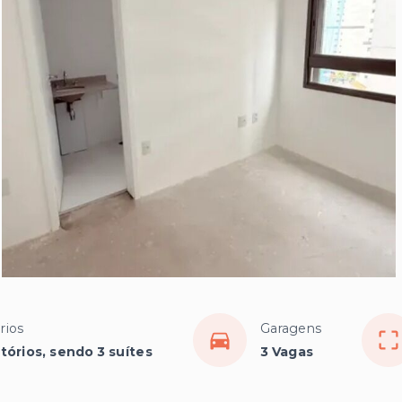
rios
Garagens
tórios, sendo 3 suítes
3 Vagas