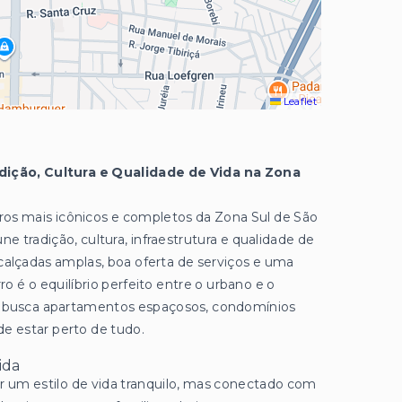
Leaflet
adição, Cultura e Qualidade de Vida na Zona
rros mais icônicos e completos da Zona Sul de São
 tradição, cultura, infraestrutura e qualidade de
 calçadas amplas, boa oferta de serviços e uma
ro é o equilíbrio perfeito entre o urbano e o
em busca apartamentos espaçosos, condomínios
 estar perto de tudo.
ida
r um estilo de vida tranquilo, mas conectado com