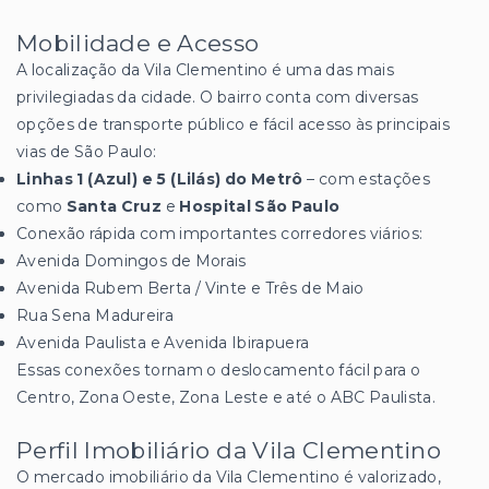
Mobilidade e Acesso
A localização da Vila Clementino é uma das mais
privilegiadas da cidade. O bairro conta com diversas
opções de transporte público e fácil acesso às principais
vias de São Paulo:
Linhas 1 (Azul) e 5 (Lilás) do Metrô
– com estações
como
Santa Cruz
e
Hospital São Paulo
Conexão rápida com importantes corredores viários:
Avenida Domingos de Morais
Avenida Rubem Berta / Vinte e Três de Maio
Rua Sena Madureira
Avenida Paulista e Avenida Ibirapuera
Essas conexões tornam o deslocamento fácil para o
Centro, Zona Oeste, Zona Leste e até o ABC Paulista.
Perfil Imobiliário da Vila Clementino
O mercado imobiliário da Vila Clementino é valorizado,