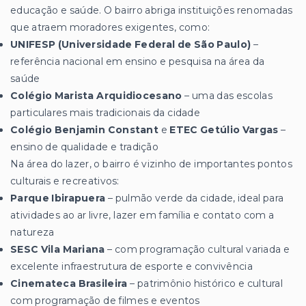
educação e saúde. O bairro abriga instituições renomadas
que atraem moradores exigentes, como:
UNIFESP (Universidade Federal de São Paulo)
–
referência nacional em ensino e pesquisa na área da
saúde
Colégio Marista Arquidiocesano
– uma das escolas
particulares mais tradicionais da cidade
Colégio Benjamin Constant
e
ETEC Getúlio Vargas
–
ensino de qualidade e tradição
Na área do lazer, o bairro é vizinho de importantes pontos
culturais e recreativos:
Parque Ibirapuera
– pulmão verde da cidade, ideal para
atividades ao ar livre, lazer em família e contato com a
natureza
SESC Vila Mariana
– com programação cultural variada e
excelente infraestrutura de esporte e convivência
Cinemateca Brasileira
– patrimônio histórico e cultural
com programação de filmes e eventos