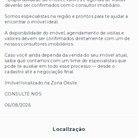
deverão ser confirmados com o consultor imobiliário.
Somos especialistas na região e prontos para te ajudar a
encontrar o imóvel ideal.
A disponibilidade do imóvel, agendamento de visitas e
valores devem ser confirmados diretamente com um de
nossos consultores imobiliários.
Caso você ainda dependa da venda do seu imóvel atual,
saiba que contamos com um time de especialistas que
pode te auxiliar em todo esse processo — desde o
cadastro até a negociação final.
Imóvel localizado na Zona Oeste.
CONSULTE NOS
06/08/2026
Localização