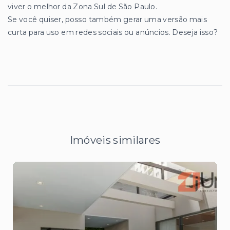
viver o melhor da Zona Sul de São Paulo.
Se você quiser, posso também gerar uma versão mais
curta para uso em redes sociais ou anúncios. Deseja isso?
Imóveis similares