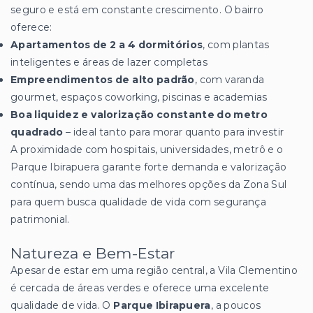
seguro e está em constante crescimento. O bairro
oferece:
Apartamentos de 2 a 4 dormitórios
, com plantas
inteligentes e áreas de lazer completas
Empreendimentos de alto padrão
, com varanda
gourmet, espaços coworking, piscinas e academias
Boa liquidez e valorização constante do metro
quadrado
– ideal tanto para morar quanto para investir
A proximidade com hospitais, universidades, metrô e o
Parque Ibirapuera garante forte demanda e valorização
contínua, sendo uma das melhores opções da Zona Sul
para quem busca qualidade de vida com segurança
patrimonial.
Natureza e Bem-Estar
Apesar de estar em uma região central, a Vila Clementino
é cercada de áreas verdes e oferece uma excelente
qualidade de vida. O
Parque Ibirapuera
, a poucos