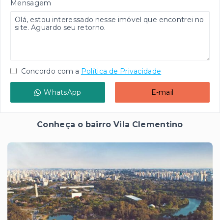
Mensagem
Concordo com a
Política de Privacidade
WhatsApp
E-mail
Conheça o bairro Vila Clementino