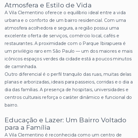
Atmosfera e Estilo de Vida
A Vila Clementino oferece o equilíbrio ideal entre a vida
urbana e o conforto de um bairro residencial. Com uma
atmosfera acolhedora e segura, a região possui uma
excelente oferta de serviços, comércio local, cafés e
restaurantes. A proximidade com o Parque Ibirapuera é
um privilégio raro em São Paulo — um dos maiores e mais
icônicos espaços verdes da cidade está a poucos minutos
de caminhada.
Outro diferencial é o perfil tranquilo das ruas, muitas delas
planas e arborizadas, ideais para passeios, corridas e o dia a
dia das famílias. A presença de hospitais, universidades e
centros culturais reforça o caráter dinâmico e funcional do
bairro.
Educação e Lazer: Um Bairro Voltado
para a Família
A Vila Clementino é reconhecida como um centro de