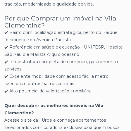
tradição, modernidade e qualidade de vida.
Por que Comprar um Imóvel na Vila
Clementino?
✔️ Bairro com localização estratégica, perto do Parque
Ibirapuera e da Avenida Paulista
✔️ Referência em saúde e educação – UNIFESP, Hospital
São Paulo e Marista Arquidiocesano
✔️ Infraestrutura completa de comércio, gastronomia e
serviços
✔️ Excelente mobilidade com acesso fácil a metrô,
avenidas e outros bairros centrais
✔️ Alto potencial de valorização imobiliária
Quer descobrir os melhores imóveis na Vila
Clementino?
Acesse o site da I Urbe e conheça apartamentos
selecionados com curadoria exclusiva para quem busca