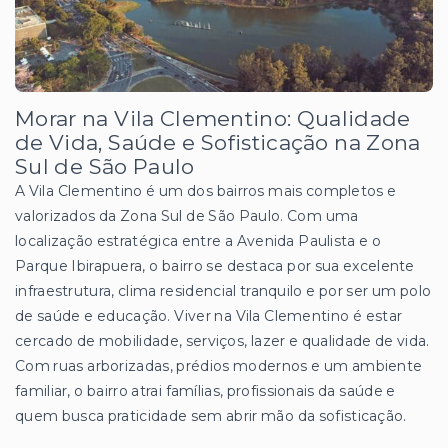
Morar na Vila Clementino: Qualidade
de Vida, Saúde e Sofisticação na Zona
Sul de São Paulo
A Vila Clementino é um dos bairros mais completos e
valorizados da Zona Sul de São Paulo. Com uma
localização estratégica entre a Avenida Paulista e o
Parque Ibirapuera, o bairro se destaca por sua excelente
infraestrutura, clima residencial tranquilo e por ser um polo
de saúde e educação. Viver na Vila Clementino é estar
cercado de mobilidade, serviços, lazer e qualidade de vida.
Com ruas arborizadas, prédios modernos e um ambiente
familiar, o bairro atrai famílias, profissionais da saúde e
quem busca praticidade sem abrir mão da sofisticação.