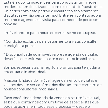
Esta é a oportunidade ideal para conquistar um imóvel
moderno, bem localizado e com excelente infraestrutura.
Unidades com esse padrão e localização são altamente
disputadas — não perca tempo! Entre em contato agora
mesmo e agende sua visita para conhecer de perto seu
novo lar
-imóvel pronto para morar, encontra-se no contrapiso.
* Condição exclusiva para pagamento à vista, consulte
condições à prazo.
* Disponibilidade do imóvel, valores e agenda de visitas
deverão ser confirmados com o consultor imobiliário.
Somos especialistas na região e prontos para te ajudar a
encontrar o imóvel ideal.
A disponibilidade do imóvel, agendamento de visitas e
valores devem ser confirmados diretamente com um de
nossos consultores imobiliários.
Caso você ainda dependa da venda do seu imóvel atual,
saiba que contamos com um time de especialistas que
pode te auxiliar em todo esse processo — desde o