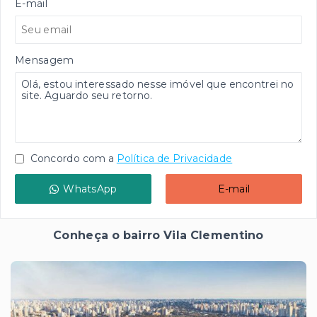
E-mail
Mensagem
Concordo com a
Política de Privacidade
WhatsApp
E-mail
Conheça o bairro Vila Clementino