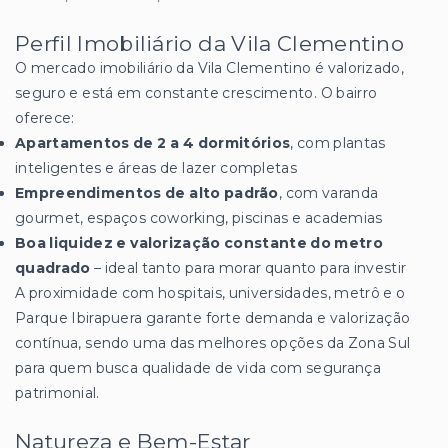
Perfil Imobiliário da Vila Clementino
O mercado imobiliário da Vila Clementino é valorizado,
seguro e está em constante crescimento. O bairro
oferece:
Apartamentos de 2 a 4 dormitórios
, com plantas
inteligentes e áreas de lazer completas
Empreendimentos de alto padrão
, com varanda
gourmet, espaços coworking, piscinas e academias
Boa liquidez e valorização constante do metro
quadrado
– ideal tanto para morar quanto para investir
A proximidade com hospitais, universidades, metrô e o
Parque Ibirapuera garante forte demanda e valorização
contínua, sendo uma das melhores opções da Zona Sul
para quem busca qualidade de vida com segurança
patrimonial.
Natureza e Bem-Estar