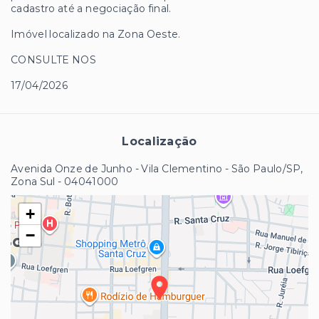
cadastro até a negociação final.
Imóvel localizado na Zona Oeste.
CONSULTE NOS
17/04/2026
Localização
Avenida Onze de Junho - Vila Clementino - São Paulo/SP,
Zona Sul
- 04041000
+
−