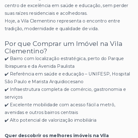
centro de excelência em saúde e educação, sem perder
suas raízes residenciais e acolhedoras.
Hoje, a Vila Clementino representa o encontro entre
tradição, modernidade e qualidade de vida.
Por que Comprar um Imóvel na Vila
Clementino?
✔️ Bairro com localização estratégica, perto do Parque
Ibirapuera e da Avenida Paulista
✔️ Referência em saúde e educação – UNIFESP, Hospital
São Paulo e Marista Arquidiocesano
✔️ Infraestrutura completa de comércio, gastronomia e
serviços
✔️ Excelente mobilidade com acesso fácil a metrô,
avenidas e outros bairros centrais
✔️ Alto potencial de valorização imobiliária
Quer descobrir os melhores imóveis na Vila