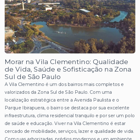
Morar na Vila Clementino: Qualidade
de Vida, Saúde e Sofisticação na Zona
Sul de São Paulo
A Vila Clementino é um dos bairros mais completos e
valorizados da Zona Sul de São Paulo. Com uma
localização estratégica entre a Avenida Paulista e o
Parque Ibirapuera, o bairro se destaca por sua excelente
infraestrutura, clima residencial tranquilo e por ser um polo
de saúde e educação. Viver na Vila Clementino é estar
cercado de mobilidade, serviços, lazer e qualidade de vida.
Com ruas arborizadas, prédios modernos e um ambiente