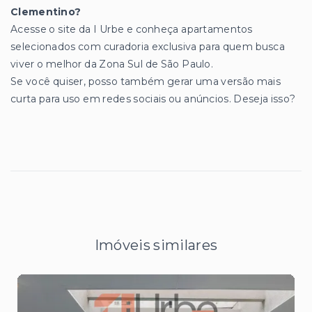
Clementino?
Acesse o site da I Urbe e conheça apartamentos
selecionados com curadoria exclusiva para quem busca
viver o melhor da Zona Sul de São Paulo.
Se você quiser, posso também gerar uma versão mais
curta para uso em redes sociais ou anúncios. Deseja isso?
Imóveis similares