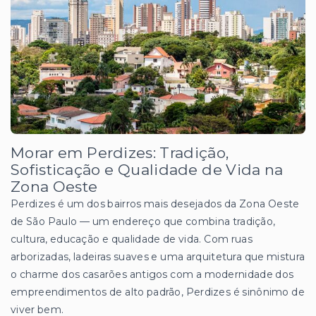
Morar em Perdizes: Tradição,
Sofisticação e Qualidade de Vida na
Zona Oeste
Perdizes é um dos bairros mais desejados da Zona Oeste
de São Paulo — um endereço que combina tradição,
cultura, educação e qualidade de vida. Com ruas
arborizadas, ladeiras suaves e uma arquitetura que mistura
o charme dos casarões antigos com a modernidade dos
empreendimentos de alto padrão, Perdizes é sinônimo de
viver bem.