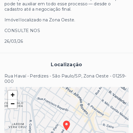
pode te auxiliar em todo esse processo — desde o
cadastro até a negociação final.
Imóvel localizado na Zona Oeste.
CONSULTE NOS
26/03/26
Localização
Rua Havaí - Perdizes - São Paulo/SP, Zona Oeste
- 01259-
000
+
−