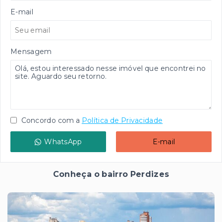
E-mail
Mensagem
Concordo com a
Política de Privacidade
WhatsApp
E-mail
Conheça o bairro Perdizes