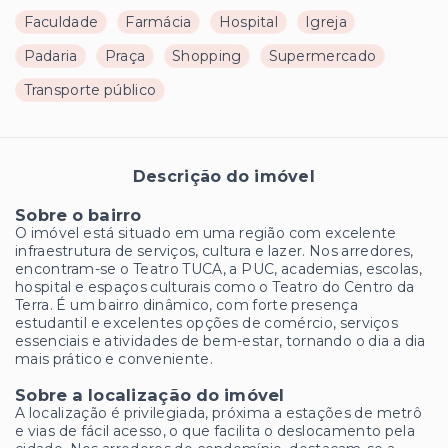
Faculdade
Farmácia
Hospital
Igreja
Padaria
Praça
Shopping
Supermercado
Transporte público
Descrição do imóvel
Sobre o bairro
O imóvel está situado em uma região com excelente
infraestrutura de serviços, cultura e lazer. Nos arredores,
encontram-se o Teatro TUCA, a PUC, academias, escolas,
hospital e espaços culturais como o Teatro do Centro da
Terra. É um bairro dinâmico, com forte presença
estudantil e excelentes opções de comércio, serviços
essenciais e atividades de bem-estar, tornando o dia a dia
mais prático e conveniente.
Sobre a localização do imóvel
A localização é privilegiada, próxima a estações de metrô
e vias de fácil acesso, o que facilita o deslocamento pela