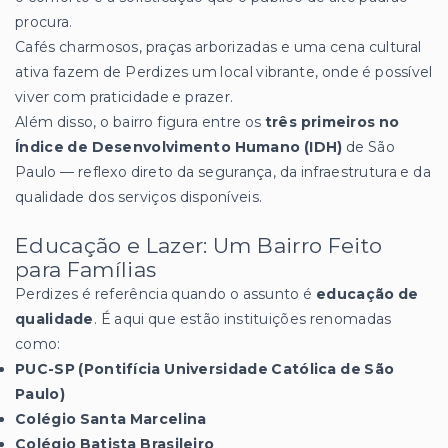
procura.
Cafés charmosos, praças arborizadas e uma cena cultural
ativa fazem de Perdizes um local vibrante, onde é possível
viver com praticidade e prazer.
Além disso, o bairro figura entre os
três primeiros no
Índice de Desenvolvimento Humano (IDH)
de São
Paulo — reflexo direto da segurança, da infraestrutura e da
qualidade dos serviços disponíveis.
Educação e Lazer: Um Bairro Feito
para Famílias
Perdizes é referência quando o assunto é
educação de
qualidade
. É aqui que estão instituições renomadas
como:
PUC-SP (Pontifícia Universidade Católica de São
Paulo)
Colégio Santa Marcelina
Colégio Batista Brasileiro