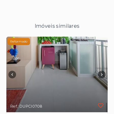
Imóveis similares
Reformado
Ref.: DUPCI0708