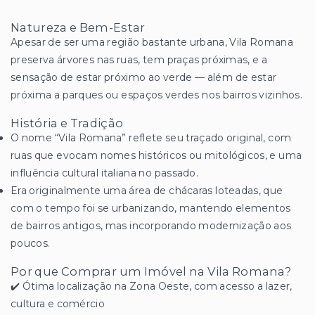
Natureza e Bem-Estar
Apesar de ser uma região bastante urbana, Vila Romana
preserva árvores nas ruas, tem praças próximas, e a
sensação de estar próximo ao verde — além de estar
próxima a parques ou espaços verdes nos bairros vizinhos.
História e Tradição
O nome “Vila Romana” reflete seu traçado original, com
ruas que evocam nomes históricos ou mitológicos, e uma
influência cultural italiana no passado.
Era originalmente uma área de chácaras loteadas, que
com o tempo foi se urbanizando, mantendo elementos
de bairros antigos, mas incorporando modernização aos
poucos.
Por que Comprar um Imóvel na Vila Romana?
✔️ Ótima localização na Zona Oeste, com acesso a lazer,
cultura e comércio