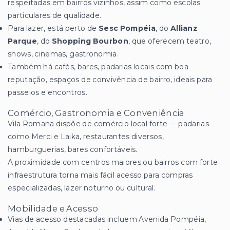
respeitadas em bairros vizinhos, assim como escolas
particulares de qualidade.
Para lazer, está perto de
Sesc Pompéia
, do
Allianz
Parque
, do
Shopping Bourbon
, que oferecem teatro,
shows, cinemas, gastronomia.
Também há cafés, bares, padarias locais com boa
reputação, espaços de convivência de bairro, ideais para
passeios e encontros.
Comércio, Gastronomia e Conveniência
Vila Romana dispõe de comércio local forte — padarias
como Merci e Laika, restaurantes diversos,
hamburguerias, bares confortáveis.
A proximidade com centros maiores ou bairros com forte
infraestrutura torna mais fácil acesso para compras
especializadas, lazer noturno ou cultural.
Mobilidade e Acesso
Vias de acesso destacadas incluem Avenida Pompéia,