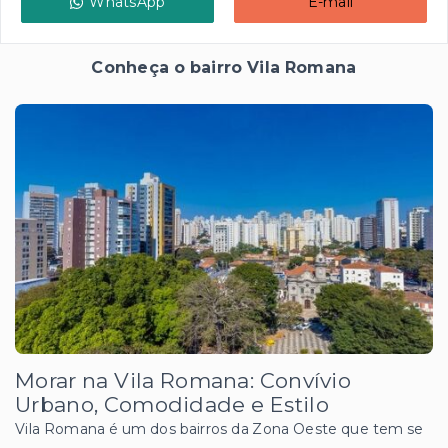
WhatsApp
E-mail
Conheça o bairro Vila Romana
Morar na Vila Romana: Convívio
Urbano, Comodidade e Estilo
Vila Romana é um dos bairros da Zona Oeste que tem se