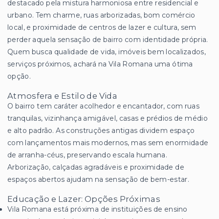
destacado pela mistura harmoniosa entre residencial e
urbano. Tem charme, ruas arborizadas, bom comércio
local, e proximidade de centros de lazer e cultura, sem
perder aquela sensação de bairro com identidade própria.
Quem busca qualidade de vida, imóveis bem localizados,
serviços próximos, achará na Vila Romana uma ótima
opção.
Atmosfera e Estilo de Vida
O bairro tem caráter acolhedor e encantador, com ruas
tranquilas, vizinhança amigável, casas e prédios de médio
e alto padrão. As construções antigas dividem espaço
com lançamentos mais modernos, mas sem enormidade
de arranha-céus, preservando escala humana.
Arborização, calçadas agradáveis e proximidade de
espaços abertos ajudam na sensação de bem-estar.
Educação e Lazer: Opções Próximas
Vila Romana está próxima de instituições de ensino