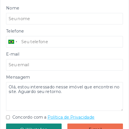
Nome
Telefone
E-mail
Mensagem
Concordo com a
Política de Privacidade