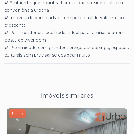
✔️ Ambiente que equilibra tranquilidade residencial com
conveniência urbana
✔️ Imóveis de bom padrão com potencial de valorização
crescente
✔️ Perfil residencial acolhedor, ideal para famílias e quem
gosta de viver bem
✔️ Proximidade com grandes serviços, shoppings, espaços
culturais sem precisar se deslocar muito
Imóveis similares
Usado