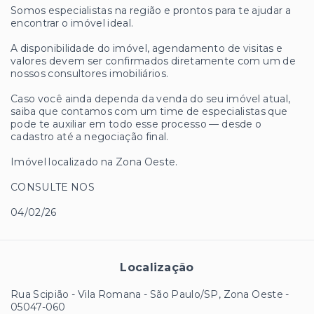
Somos especialistas na região e prontos para te ajudar a
encontrar o imóvel ideal.
A disponibilidade do imóvel, agendamento de visitas e
valores devem ser confirmados diretamente com um de
nossos consultores imobiliários.
Caso você ainda dependa da venda do seu imóvel atual,
saiba que contamos com um time de especialistas que
pode te auxiliar em todo esse processo — desde o
cadastro até a negociação final.
Imóvel localizado na Zona Oeste.
CONSULTE NOS
04/02/26
Localização
Rua Scipião - Vila Romana - São Paulo/SP, Zona Oeste
-
05047-060