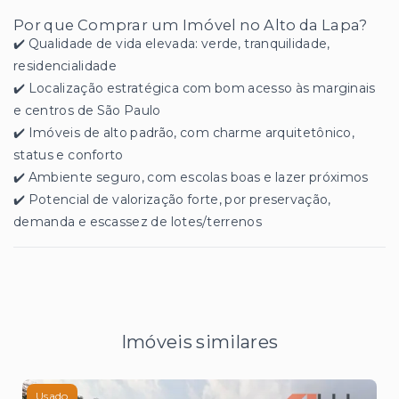
Por que Comprar um Imóvel no Alto da Lapa?
✔️ Qualidade de vida elevada: verde, tranquilidade,
residencialidade
✔️ Localização estratégica com bom acesso às marginais
e centros de São Paulo
✔️ Imóveis de alto padrão, com charme arquitetônico,
status e conforto
✔️ Ambiente seguro, com escolas boas e lazer próximos
✔️ Potencial de valorização forte, por preservação,
demanda e escassez de lotes/terrenos
Imóveis similares
Usado