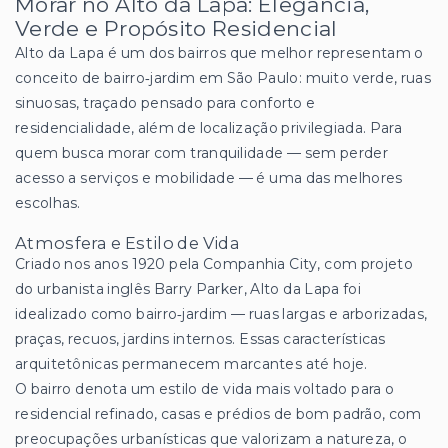
Morar no Alto da Lapa: Elegância,
Verde e Propósito Residencial
Alto da Lapa é um dos bairros que melhor representam o
conceito de bairro‑jardim em São Paulo: muito verde, ruas
sinuosas, traçado pensado para conforto e
residencialidade, além de localização privilegiada. Para
quem busca morar com tranquilidade — sem perder
acesso a serviços e mobilidade — é uma das melhores
escolhas.
Atmosfera e Estilo de Vida
Criado nos anos 1920 pela Companhia City, com projeto
do urbanista inglês Barry Parker, Alto da Lapa foi
idealizado como bairro‑jardim — ruas largas e arborizadas,
praças, recuos, jardins internos. Essas características
arquitetônicas permanecem marcantes até hoje.
O bairro denota um estilo de vida mais voltado para o
residencial refinado, casas e prédios de bom padrão, com
preocupações urbanísticas que valorizam a natureza, o