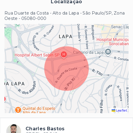
Localização
Rua Duarte da Costa - Alto da Lapa - São Paulo/SP, Zona
Oeste
- 05080-000
Leaflet
Charles Bastos