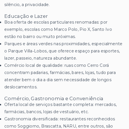
silêncio, a privacidade.
Educação e Lazer
Boa oferta de escolas particulares renomadas: por
exemplo, escolas como Marco Polo, Pio X, Santo Ivo
estão no bairro ou muito próximas.
Parques e áreas verdes nas proximidades, especialmente
o Parque Villa‑Lobos, que oferece espaço para esportes,
lazer, passeio, natureza abundante.
Comércio local de qualidade: ruas como Cerro Corá
concentram padarias, farmácias, bares, lojas, tudo para
atender bem o dia a dia sem necessidade de longos
deslocamentos.
Comércio, Gastronomia e Conveniência
Oferta local de serviços bastante completa: mercados,
farmácias, bancos, lojas de vestuário, etc.
Gastronomia diversificada: restaurantes reconhecidos
como Soggiorno, Brascatta, NARU, entre outros, são