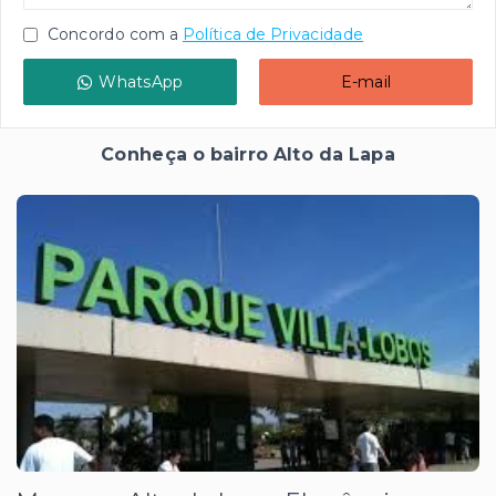
Concordo com a
Política de Privacidade
WhatsApp
E-mail
Conheça o bairro Alto da Lapa