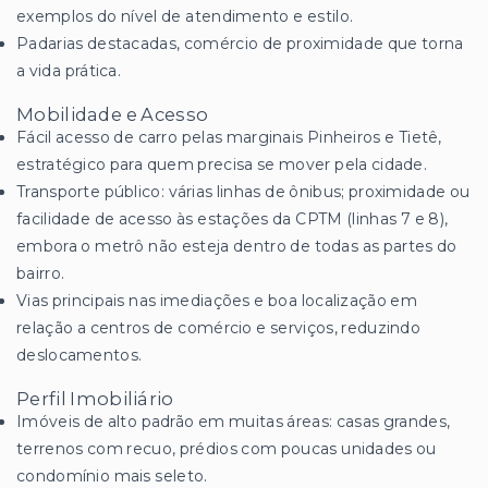
exemplos do nível de atendimento e estilo.
Padarias destacadas, comércio de proximidade que torna
a vida prática.
Mobilidade e Acesso
Fácil acesso de carro pelas marginais Pinheiros e Tietê,
estratégico para quem precisa se mover pela cidade.
Transporte público: várias linhas de ônibus; proximidade ou
facilidade de acesso às estações da CPTM (linhas 7 e 8),
embora o metrô não esteja dentro de todas as partes do
bairro.
Vias principais nas imediações e boa localização em
relação a centros de comércio e serviços, reduzindo
deslocamentos.
Perfil Imobiliário
Imóveis de alto padrão em muitas áreas: casas grandes,
terrenos com recuo, prédios com poucas unidades ou
condomínio mais seleto.