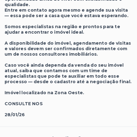
qualidade.
Entre em contato agora mesmo e agende sua visita
— essa pode ser a casa que você estava esperando.
Somos especialistas na região e prontos para te
ajudar a encontrar o imóvel ideal.
A disponibilidade do imóvel, agendamento de visitas
e valores devem ser confirmados diretamente com
um de nossos consultores imobiliários.
Caso você ainda dependa da venda do seu imóvel
atual, saiba que contamos com um time de
especialistas que pode te auxiliar em todo esse
processo — desde o cadastro até a negociação final.
Imóvel localizado na Zona Oeste.
CONSULTE NOS
28/01/26