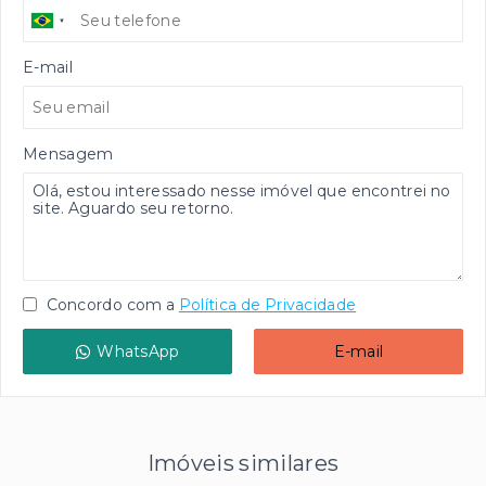
E-mail
Mensagem
Concordo com a
Política de Privacidade
WhatsApp
E-mail
Imóveis similares