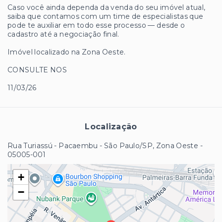
Caso você ainda dependa da venda do seu imóvel atual,
saiba que contamos com um time de especialistas que
pode te auxiliar em todo esse processo — desde o
cadastro até a negociação final.
Imóvel localizado na Zona Oeste.
CONSULTE NOS
11/03/26
Localização
Rua Turiassú - Pacaembu - São Paulo/SP, Zona Oeste
-
05005-001
+
−