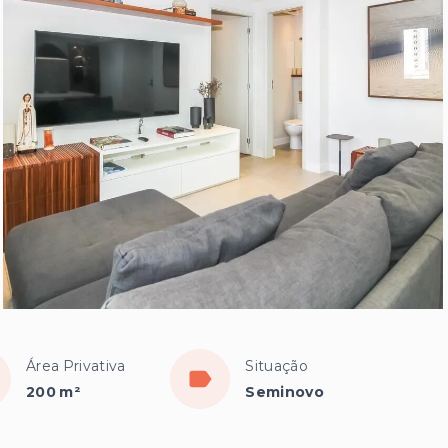
Área Privativa
Situação
200 m²
Seminovo