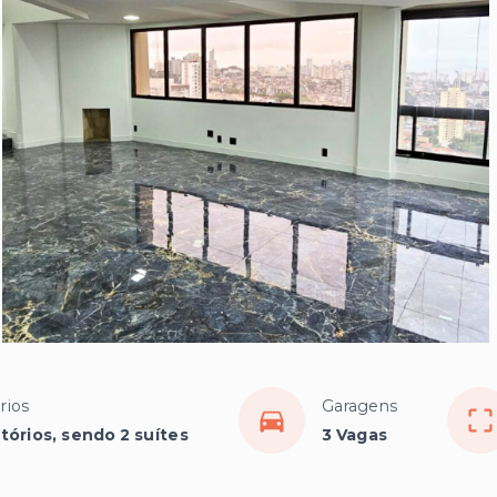
rios
Garagens
tórios, sendo 2 suítes
3 Vagas