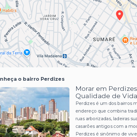
nheça o bairro Perdizes
Morar em Perdizes:
Qualidade de Vida
Perdizes é um dos bairros 
endereço que combina tradi
ruas arborizadas, ladeiras 
casarões antigos com a mo
Perdizes é sinônimo de viv