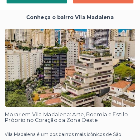
Conheça o bairro Vila Madalena
Morar em Vila Madalena: Arte, Boemia e Estilo
Próprio no Coração da Zona Oeste
Vila Madalena é um dos bairros mais icônicos de São