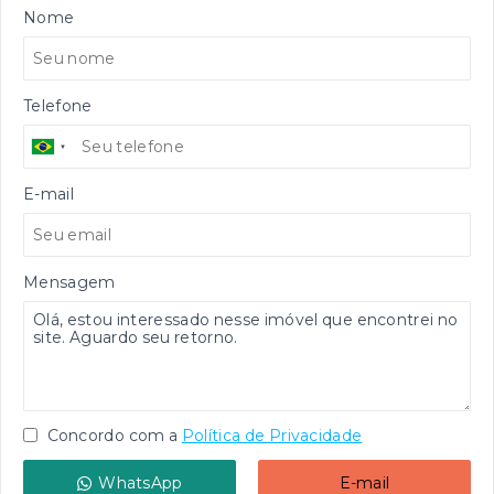
Nome
Telefone
E-mail
Mensagem
Concordo com a
Política de Privacidade
WhatsApp
E-mail