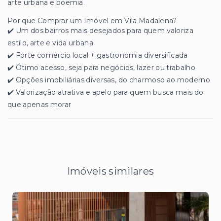
arte urbana e boemia.
Por que Comprar um Imóvel em Vila Madalena?
✔️ Um dos bairros mais desejados para quem valoriza
estilo, arte e vida urbana
✔️ Forte comércio local + gastronomia diversificada
✔️ Ótimo acesso, seja para negócios, lazer ou trabalho
✔️ Opções imobiliárias diversas, do charmoso ao moderno
✔️ Valorização atrativa e apelo para quem busca mais do
que apenas morar
Imóveis similares