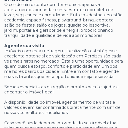
O condomínio conta com torre única, apenas 4
apartamentos por andar e infraestrutura completa de
lazer, segurança e comodidade. Entre os destaques estão
academia, espaço fitness, playground, brinquedoteca,
salão de festas, salão de jogos, quadra poliesportiva,
jardim, portaria e gerador de energia, proporcionando
tranquilidade e qualidade de vida aos moradores.
Agende sua visita
Imóveis com esta metragem, localização estratégica e
excelente potencial de valorização em Perdizes são cada
vez mais raros no mercado. Esta é uma oportunidade para
quem busca espaço, conforto e praticidade em um dos
melhores bairros da cidade. Entre em contato e agende
sua visita antes que esta oportunidade seja reservada.
Somos especialistas na região e prontos para te ajudar a
encontrar o imóvel ideal.
A disponibilidade do imóvel, agendamento de visitas e
valores devem ser confirmados diretamente com um de
nossos consultores imobiliários.
Caso você ainda dependa da venda do seu imóvel atual,