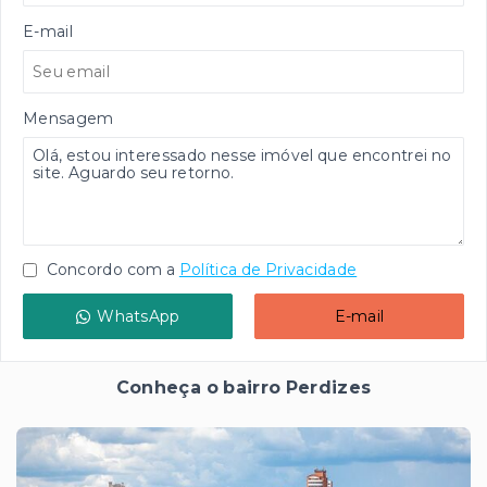
E-mail
Mensagem
Concordo com a
Política de Privacidade
WhatsApp
E-mail
Conheça o bairro Perdizes