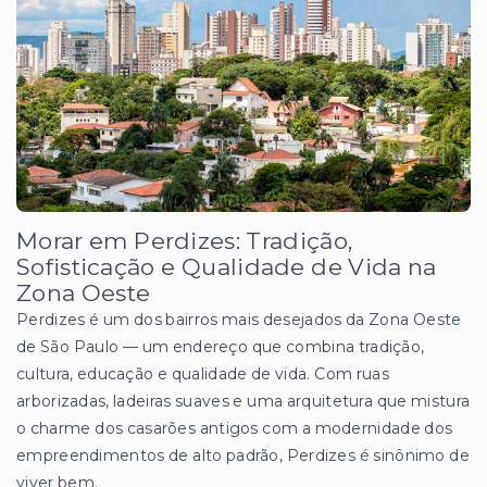
Morar em Perdizes: Tradição,
Sofisticação e Qualidade de Vida na
Zona Oeste
Perdizes é um dos bairros mais desejados da Zona Oeste
de São Paulo — um endereço que combina tradição,
cultura, educação e qualidade de vida. Com ruas
arborizadas, ladeiras suaves e uma arquitetura que mistura
o charme dos casarões antigos com a modernidade dos
empreendimentos de alto padrão, Perdizes é sinônimo de
viver bem.