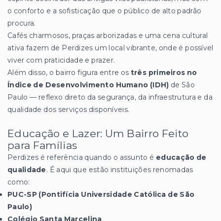
o conforto e a sofisticação que o público de alto padrão
procura.
Cafés charmosos, praças arborizadas e uma cena cultural
ativa fazem de Perdizes um local vibrante, onde é possível
viver com praticidade e prazer.
Além disso, o bairro figura entre os
três primeiros no
Índice de Desenvolvimento Humano (IDH)
de São
Paulo — reflexo direto da segurança, da infraestrutura e da
qualidade dos serviços disponíveis.
Educação e Lazer: Um Bairro Feito
para Famílias
Perdizes é referência quando o assunto é
educação de
qualidade
. É aqui que estão instituições renomadas
como:
PUC-SP (Pontifícia Universidade Católica de São
Paulo)
Colégio Santa Marcelina