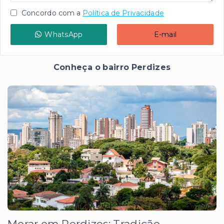
Concordo com a
Política de Privacidade
WhatsApp
E-mail
Conheça o bairro Perdizes
Morar em Perdizes: Tradição,