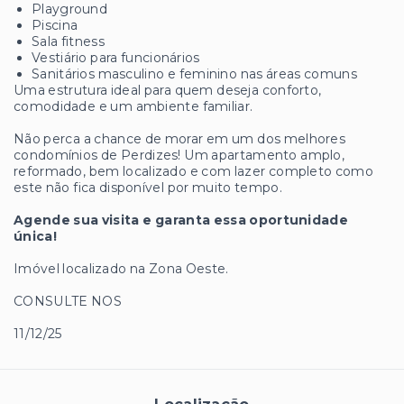
Playground
Piscina
Sala fitness
Vestiário para funcionários
Sanitários masculino e feminino nas áreas comuns
Uma estrutura ideal para quem deseja conforto,
comodidade e um ambiente familiar.
Não perca a chance de morar em um dos melhores
condomínios de Perdizes! Um apartamento amplo,
reformado, bem localizado e com lazer completo como
este não fica disponível por muito tempo.
Agende sua visita e garanta essa oportunidade
única!
Imóvel localizado na Zona Oeste.
CONSULTE NOS
11/12/25