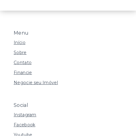
Menu
Início
Sobre
Contato
Financie
Negocie seu Imóvel
Social
Instagram
Facebook
Youtube