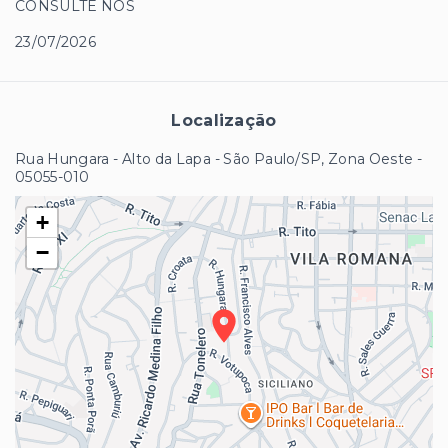
CONSULTE NOS
23/07/2026
Localização
Rua Hungara - Alto da Lapa - São Paulo/SP, Zona Oeste
-
05055-010
+
−