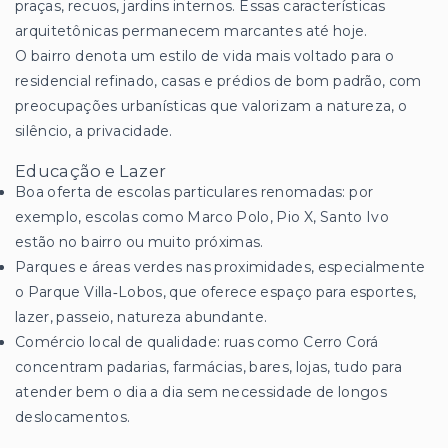
praças, recuos, jardins internos. Essas características
arquitetônicas permanecem marcantes até hoje.
O bairro denota um estilo de vida mais voltado para o
residencial refinado, casas e prédios de bom padrão, com
preocupações urbanísticas que valorizam a natureza, o
silêncio, a privacidade.
Educação e Lazer
Boa oferta de escolas particulares renomadas: por
exemplo, escolas como Marco Polo, Pio X, Santo Ivo
estão no bairro ou muito próximas.
Parques e áreas verdes nas proximidades, especialmente
o Parque Villa‑Lobos, que oferece espaço para esportes,
lazer, passeio, natureza abundante.
Comércio local de qualidade: ruas como Cerro Corá
concentram padarias, farmácias, bares, lojas, tudo para
atender bem o dia a dia sem necessidade de longos
deslocamentos.