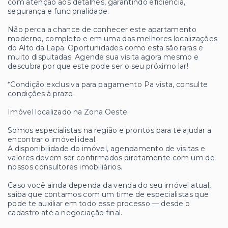
com atenção aos detalhes, garantindo eficiência,
segurança e funcionalidade.
Não perca a chance de conhecer este apartamento
moderno, completo e em uma das melhores localizações
do Alto da Lapa. Oportunidades como esta são raras e
muito disputadas. Agende sua visita agora mesmo e
descubra por que este pode ser o seu próximo lar!
*Condição exclusiva para pagamento Pa vista, consulte
condições à prazo.
Imóvel localizado na Zona Oeste.
Somos especialistas na região e prontos para te ajudar a
encontrar o imóvel ideal.
A disponibilidade do imóvel, agendamento de visitas e
valores devem ser confirmados diretamente com um de
nossos consultores imobiliários.
Caso você ainda dependa da venda do seu imóvel atual,
saiba que contamos com um time de especialistas que
pode te auxiliar em todo esse processo — desde o
cadastro até a negociação final.