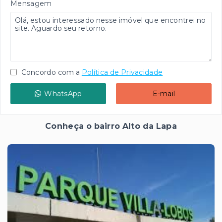
Mensagem
Concordo com a
Política de Privacidade
WhatsApp
E-mail
Conheça o bairro Alto da Lapa