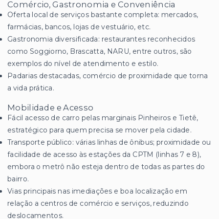
Comércio, Gastronomia e Conveniência
Oferta local de serviços bastante completa: mercados,
farmácias, bancos, lojas de vestuário, etc.
Gastronomia diversificada: restaurantes reconhecidos
como Soggiorno, Brascatta, NARU, entre outros, são
exemplos do nível de atendimento e estilo.
Padarias destacadas, comércio de proximidade que torna
a vida prática.
Mobilidade e Acesso
Fácil acesso de carro pelas marginais Pinheiros e Tietê,
estratégico para quem precisa se mover pela cidade.
Transporte público: várias linhas de ônibus; proximidade ou
facilidade de acesso às estações da CPTM (linhas 7 e 8),
embora o metrô não esteja dentro de todas as partes do
bairro.
Vias principais nas imediações e boa localização em
relação a centros de comércio e serviços, reduzindo
deslocamentos.