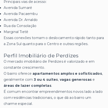
Principais vias de acesso:
Avenida Sumaré
Avenida Pacaembu
Avenida Dr. Arnaldo
Rua da Consolação
Marginal Tietê
Essas conexões tornam o deslocamento rápido tanto para
a Zona Sul quanto para o Centro e outras regiões.
Perfil Imobiliário de Perdizes
O mercado imobiliário de Perdizes é valorizado e em
constante crescimento.
O bairro oferece
apartamentos amplos e sofisticados
,
geralmente com
3 ou 4 suítes
,
vagas generosas
e
áreas de lazer completas
.
É comum encontrar empreendimentos novos lado a lado
com residências tradicionais, o que dá ao bairro um
charme especial.