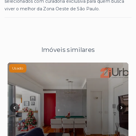
selecionados com curadoria exclusiva para quem busca
viver o melhor da Zona Oeste de São Paulo.
Imóveis similares
Usado