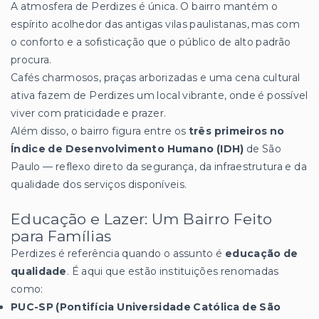
A atmosfera de Perdizes é única. O bairro mantém o
espírito acolhedor das antigas vilas paulistanas, mas com
o conforto e a sofisticação que o público de alto padrão
procura.
Cafés charmosos, praças arborizadas e uma cena cultural
ativa fazem de Perdizes um local vibrante, onde é possível
viver com praticidade e prazer.
Além disso, o bairro figura entre os
três primeiros no
Índice de Desenvolvimento Humano (IDH)
de São
Paulo — reflexo direto da segurança, da infraestrutura e da
qualidade dos serviços disponíveis.
Educação e Lazer: Um Bairro Feito
para Famílias
Perdizes é referência quando o assunto é
educação de
qualidade
. É aqui que estão instituições renomadas
como:
PUC-SP (Pontifícia Universidade Católica de São