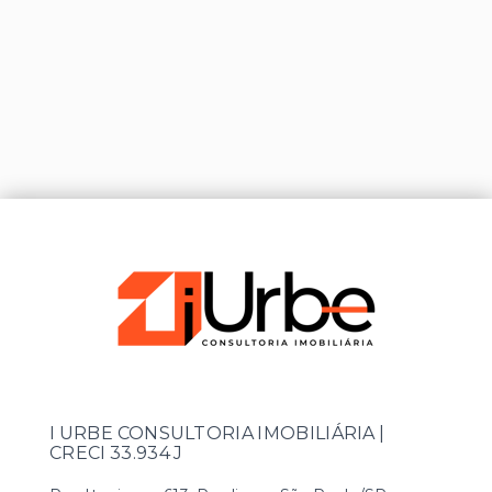
I URBE CONSULTORIA IMOBILIÁRIA |
CRECI 33.934 J