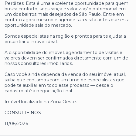
Perdizes. Esta é uma excelente oportunidade para quem
busca conforto, segurança e valorização patrimonial em
um dos bairros mais desejados de São Paulo. Entre em
contato agora mesmo e agende sua visita antes que esta
oportunidade saia do mercado.
Somos especialistas na região e prontos para te ajudar a
encontrar o imóvel ideal.
A disponibilidade do imóvel, agendamento de visitas e
valores devem ser confirmados diretamente com um de
nossos consultores imobiliários.
Caso você ainda dependa da venda do seu imóvel atual,
saiba que contamos com um time de especialistas que
pode te auxiliar em todo esse processo — desde o
cadastro até a negociação final.
Imóvel localizado na Zona Oeste.
CONSULTE NOS
11/06/2026