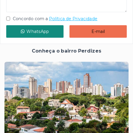
Concordo com a
Política de Privacidade
WhatsApp
E-mail
Conheça o bairro Perdizes