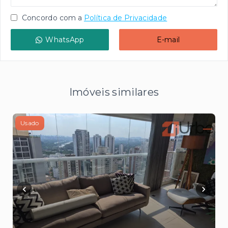
Concordo com a
Política de Privacidade
WhatsApp
E-mail
Imóveis similares
Usado