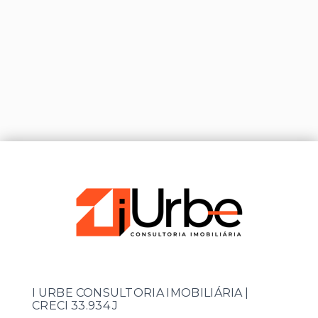
I URBE CONSULTORIA IMOBILIÁRIA |
CRECI 33.934 J