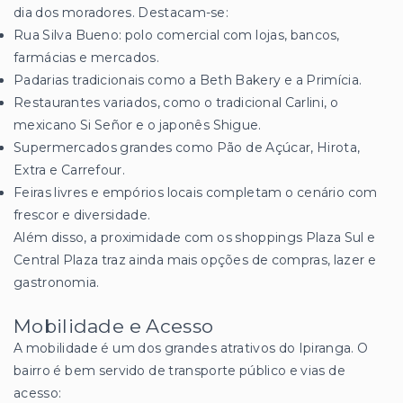
dia dos moradores. Destacam-se:
Rua Silva Bueno: polo comercial com lojas, bancos,
farmácias e mercados.
Padarias tradicionais como a Beth Bakery e a Primícia.
Restaurantes variados, como o tradicional Carlini, o
mexicano Si Señor e o japonês Shigue.
Supermercados grandes como Pão de Açúcar, Hirota,
Extra e Carrefour.
Feiras livres e empórios locais completam o cenário com
frescor e diversidade.
Além disso, a proximidade com os shoppings Plaza Sul e
Central Plaza traz ainda mais opções de compras, lazer e
gastronomia.
Mobilidade e Acesso
A mobilidade é um dos grandes atrativos do Ipiranga. O
bairro é bem servido de transporte público e vias de
acesso: