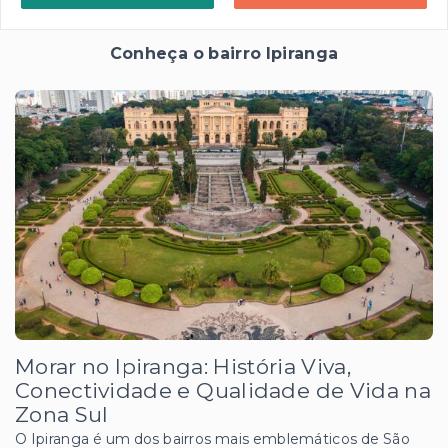
Conheça o bairro Ipiranga
Morar no Ipiranga: História Viva,
Conectividade e Qualidade de Vida na
Zona Sul
O Ipiranga é um dos bairros mais emblemáticos de São