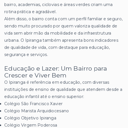
bairro, academias, ciclovias e áreas verdes criam uma
rotina prática e agradável.
Além disso, o bairro conta com um perfil familiar e seguro,
sendo muito procurado por quem valoriza qualidade de
vida sem abrir mão da mobilidade e da infraestrutura
urbana. O Ipiranga também apresenta bons indicadores
de qualidade de vida, com destaque para educação,
segurança e serviços.
Educação e Lazer: Um Bairro para
Crescer e Viver Bem
O Ipiranga é referência em educação, com diversas
instituições de ensino de qualidade que atendem desde a
educação infantil até o ensino superior:
Colégio São Francisco Xavier
Colégio Marista Arquidiocesano
Colégio Objetivo Ipiranga
Colégio Virgem Poderosa