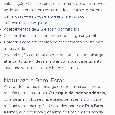
valorização. O bairro conta com uma mescla de imóveis
antigos — muito bem conservados e com metragens
generosas — e novos empreendimentos com
infraestrutura completa.
Apartamentos de 2, 3 e até 4 dormitórios
Condomínios com lazer completo e segurança 24h
Unidades com alto padrão de acabamento e vista para
áreas verdes
A valorização contínua do metro quadrado no Ipiranga
atrai tanto quem deseja morar com qualidade quanto
investidores em busca de bons retornos.
Natureza e Bem-Estar
Apesar de urbano, o Ipiranga oferece uma excelente
relação com a natureza. O
Parque da Independência
,
com seus amplos jardins e áreas de lazer, é o principal
refúgio verde da região. Outro destaque é a
Rua Bom
Pastor
, que preserva o charme de uma rua residencial