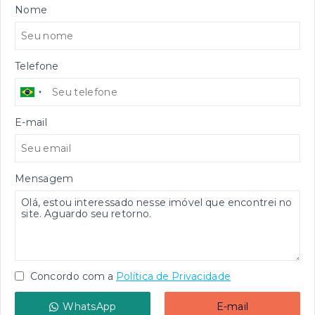
Nome
Telefone
E-mail
Mensagem
Concordo com a
Política de Privacidade
WhatsApp
E-mail