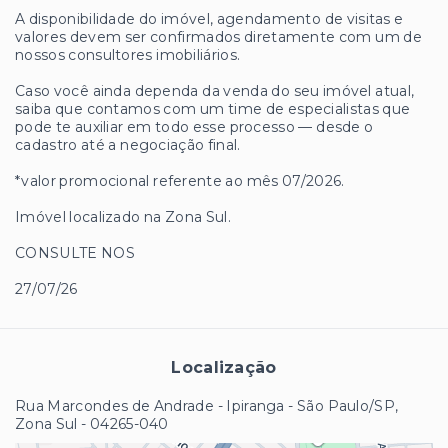
A disponibilidade do imóvel, agendamento de visitas e
valores devem ser confirmados diretamente com um de
nossos consultores imobiliários.
Caso você ainda dependa da venda do seu imóvel atual,
saiba que contamos com um time de especialistas que
pode te auxiliar em todo esse processo — desde o
cadastro até a negociação final.
*valor promocional referente ao mês 07/2026.
Imóvel localizado na Zona Sul.
CONSULTE NOS
27/07/26
Localização
Rua Marcondes de Andrade - Ipiranga - São Paulo/SP,
Zona Sul
- 04265-040