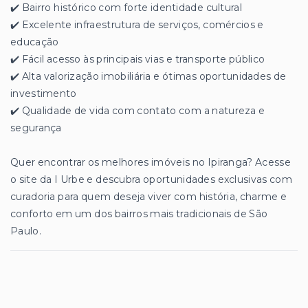
✔️ Bairro histórico com forte identidade cultural
✔️ Excelente infraestrutura de serviços, comércios e
educação
✔️ Fácil acesso às principais vias e transporte público
✔️ Alta valorização imobiliária e ótimas oportunidades de
investimento
✔️ Qualidade de vida com contato com a natureza e
segurança
Quer encontrar os melhores imóveis no Ipiranga? Acesse
o site da I Urbe e descubra oportunidades exclusivas com
curadoria para quem deseja viver com história, charme e
conforto em um dos bairros mais tradicionais de São
Paulo.