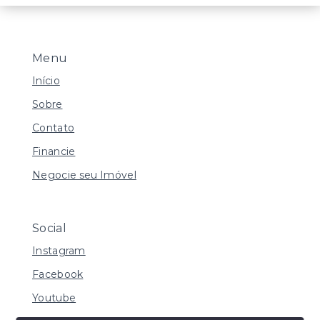
Menu
Início
Sobre
Contato
Financie
Negocie seu Imóvel
Social
Instagram
Facebook
Youtube