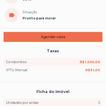
Situação
Pronto para morar
Agendar visita
Taxas
Condomínio
R$1.200,00
IPTU Mensal
R$91,00
Ficha do imóvel
Unidades por andar
5