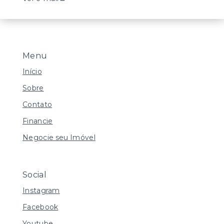
Menu
Início
Sobre
Contato
Financie
Negocie seu Imóvel
Social
Instagram
Facebook
Youtube