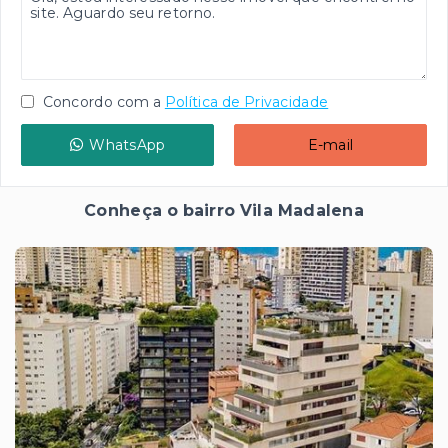
Concordo com a
Política de Privacidade
WhatsApp
E-mail
Conheça o bairro Vila Madalena