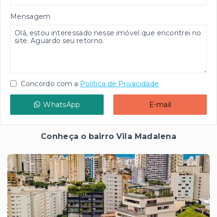
Mensagem
Concordo com a
Política de Privacidade
WhatsApp
E-mail
Conheça o bairro Vila Madalena