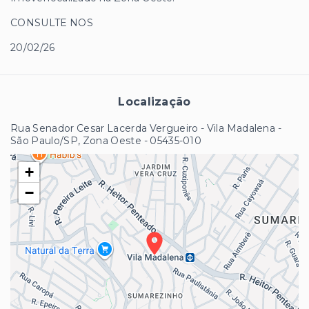
CONSULTE NOS
20/02/26
Localização
Rua Senador Cesar Lacerda Vergueiro - Vila Madalena -
São Paulo/SP, Zona Oeste
- 05435-010
+
−