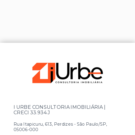
I URBE CONSULTORIA IMOBILIÁRIA |
CRECI 33.934 J
Rua Itapicuru, 613, Perdizes - São Paulo/SP,
05006-000