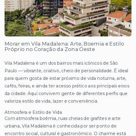
Morar em Vila Madalena: Arte, Boemia e Estilo
Próprio no Coração da Zona Oeste
Vila Madalena é um dos bairros mais icônicos de São
Paulo — vibrante, criativo, cheio de personalidade. É ideal
para quem gosta de estar próximo de vida noturna, arte,
cafés, feiras, e ainda ter acesso prático aos principais eixos
da cidade. Aqui convivem gente de diferentes perfis que
valoriza estilo de vida, lazer e conveniência.
Atmosfera e Estilo de Vida
Com atmosfera boêmia, ruas cheias de grafites e arte
urbana, Vila Madalena é conhecida por ser ponto de
encontro social, cultural e gastronômico. O charme está