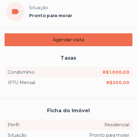
Situação
Pronto para morar
Agendar visita
Taxas
Condomínio
R$1.000,00
IPTU Mensal
R$200,00
Ficha do imóvel
Perfil
Residencial
Situação
Pronto para morar