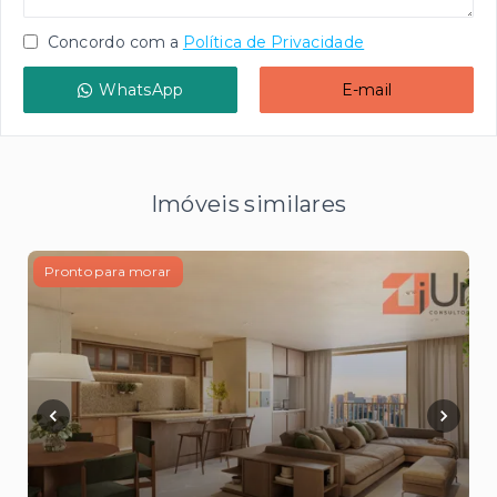
Concordo com a
Política de Privacidade
WhatsApp
E-mail
Imóveis similares
Pronto para morar