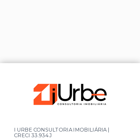
I URBE CONSULTORIA IMOBILIÁRIA |
CRECI 33.934 J