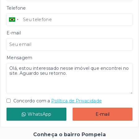
Telefone
E-mail
Mensagem
Concordo com a
Política de Privacidade
WhatsApp
E-mail
Conheça o bairro Pompeia