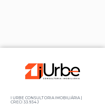
I URBE CONSULTORIA IMOBILIÁRIA |
CRECI 33.934 J