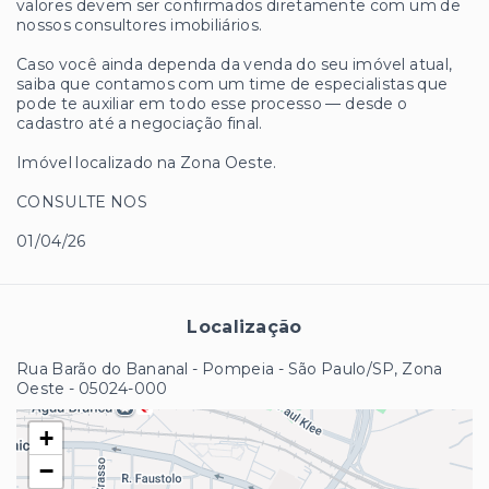
valores devem ser confirmados diretamente com um de
nossos consultores imobiliários.
Caso você ainda dependa da venda do seu imóvel atual,
saiba que contamos com um time de especialistas que
pode te auxiliar em todo esse processo — desde o
cadastro até a negociação final.
Imóvel localizado na Zona Oeste.
CONSULTE NOS
01/04/26
Localização
Rua Barão do Bananal - Pompeia - São Paulo/SP, Zona
Oeste
- 05024-000
+
−