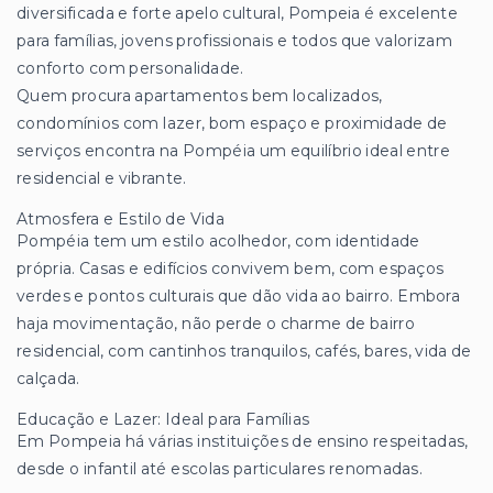
diversificada e forte apelo cultural, Pompeia é excelente
para famílias, jovens profissionais e todos que valorizam
conforto com personalidade.
Quem procura apartamentos bem localizados,
condomínios com lazer, bom espaço e proximidade de
serviços encontra na Pompéia um equilíbrio ideal entre
residencial e vibrante.
Atmosfera e Estilo de Vida
Pompéia tem um estilo acolhedor, com identidade
própria. Casas e edifícios convivem bem, com espaços
verdes e pontos culturais que dão vida ao bairro. Embora
haja movimentação, não perde o charme de bairro
residencial, com cantinhos tranquilos, cafés, bares, vida de
calçada.
Educação e Lazer: Ideal para Famílias
Em Pompeia há várias instituições de ensino respeitadas,
desde o infantil até escolas particulares renomadas.