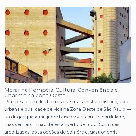
Morar na Pompéia: Cultura, Conveniência e
Charme na Zona Oeste
Pompéia é um dos bairros que mais mistura história, vida
urbana e qualidade de vida na Zona Oeste de São Paulo —
um lugar que atrai quem busca viver com tranquilidade,
mas sem abrir mão de estar perto de tudo. Com ruas
arborizadas, boas opções de comércio, gastronomia