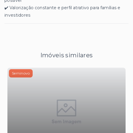
possível
✔️ Valorização constante e perfil atrativo para famílias e
investidores
Imóveis similares
Seminovo