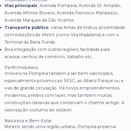
Vias principais
: Avenida Pompeia, Avenida Dr. Arnaldo,
Avenida Alfonso Bovero, Avenida Francisco Matarazzo,
Avenida Marques de São Vicente.
Transporte público
: várias linhas de ônibus; proximidade
com estações de Metrô (como Vila Madalena) e com o
Terminal da Barra Funda.
Boa integração com outras regiões, facilidade para
acessar centros de comércio, trabalho etc.
Perfil Imobiliário
Imóveis na Pompéia tendem a ser bem valorizados,
especialmente próximos ao SESC, ao Allianz Parque ou a
vias de grande circulação. Há novos empreendimentos
modernos, prédios com lazer, mas também muitas
construções clássicas que conservam o charme antigo. A
valorização costuma ser estável.
Natureza e Bem-Estar
Mesmo sendo uma região urbana, Pompeia preserva