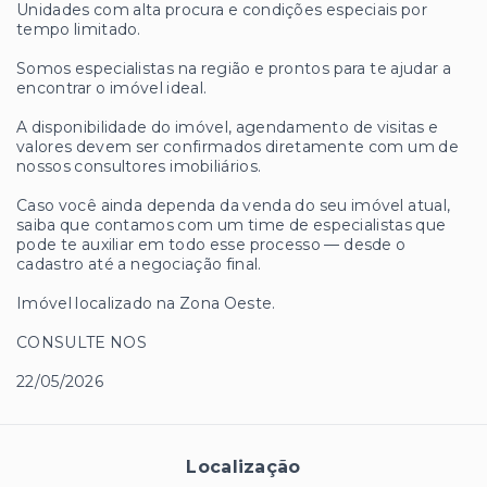
Unidades com alta procura e condições especiais por
tempo limitado.
Somos especialistas na região e prontos para te ajudar a
encontrar o imóvel ideal.
A disponibilidade do imóvel, agendamento de visitas e
valores devem ser confirmados diretamente com um de
nossos consultores imobiliários.
Caso você ainda dependa da venda do seu imóvel atual,
saiba que contamos com um time de especialistas que
pode te auxiliar em todo esse processo — desde o
cadastro até a negociação final.
Imóvel localizado na Zona Oeste.
CONSULTE NOS
22/05/2026
Localização