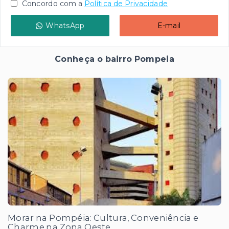
Concordo com a
Política de Privacidade
WhatsApp
E-mail
Conheça o bairro Pompeia
Morar na Pompéia: Cultura, Conveniência e
Charme na Zona Oeste