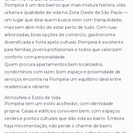
Pompéia é um dos bairros que mais mistura história, vida
urbana e qualidade de vida na Zona Oeste de São Paulo —
um lugar que atrai quem busca viver com tranquilidade,
mas sem abrir mão de estar perto de tudo. Com ruas
arborizadas, boas opções de comércio, gastronomia
diversificada e forte apelo cultural, Pompeia é excelente
para famílias, jovens profissionais e todos que valorizam
conforto com personalidade.
Quem procura apartamentos bem localizados,
condomínios com lazer, bom espaço e proximidade de
serviços encontra na Pompéia um equilíbrio ideal entre
residencial e vibrante.
Atmosfera e Estilo de Vida
Pompéia tem um estilo acolhedor, com identidade
própria. Casas e edifícios convivem bem, com espaços
verdes e pontos culturais que dão vida ao bairro. Embora
haja movimentação, não perde o charme de bairro